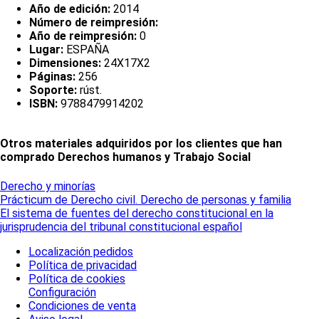
Año de edición:
2014
Número de reimpresión:
Año de reimpresión:
0
Lugar:
ESPAÑA
Dimensiones:
24X17X2
Páginas:
256
Soporte:
rúst.
ISBN:
9788479914202
Otros materiales adquiridos por los clientes que han
comprado Derechos humanos y Trabajo Social
Derecho y minorías
Prácticum de Derecho civil. Derecho de personas y familia
El sistema de fuentes del derecho constitucional en la
jurisprudencia del tribunal constitucional español
Localización pedidos
Política de privacidad
Política de cookies
Configuración
Condiciones de venta