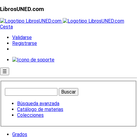
LibrosUNED.com
Cesta
Validarse
Registrarse
☰
Búsqueda avanzada
Catálogo de materias
Colecciones
Grados