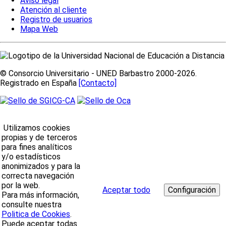
Aviso legal
Atención al cliente
Registro de usuarios
Mapa Web
© Consorcio Universitario - UNED Barbastro 2000-2026.
Registrado en España
[Contacto]
Utilizamos cookies
propias y de terceros
para fines analíticos
y/o estadísticos
anonimizados y para la
correcta navegación
por la web.
Aceptar todo
Para más información,
consulte nuestra
Politica de Cookies
.
Puede aceptar todas