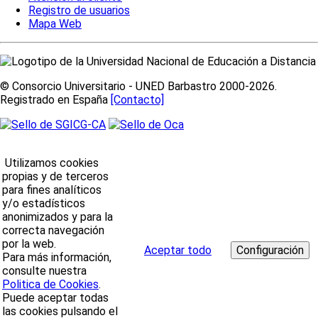
Registro de usuarios
Mapa Web
© Consorcio Universitario - UNED Barbastro 2000-2026.
Registrado en España
[Contacto]
Utilizamos cookies
propias y de terceros
para fines analíticos
y/o estadísticos
anonimizados y para la
correcta navegación
por la web.
Aceptar todo
Para más información,
consulte nuestra
Politica de Cookies
.
Puede aceptar todas
las cookies pulsando el