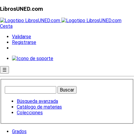
LibrosUNED.com
Cesta
Validarse
Registrarse
☰
Búsqueda avanzada
Catálogo de materias
Colecciones
Grados