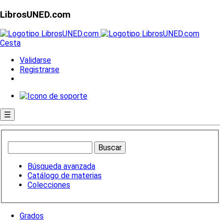
LibrosUNED.com
Cesta
Validarse
Registrarse
☰
Búsqueda avanzada
Catálogo de materias
Colecciones
Grados