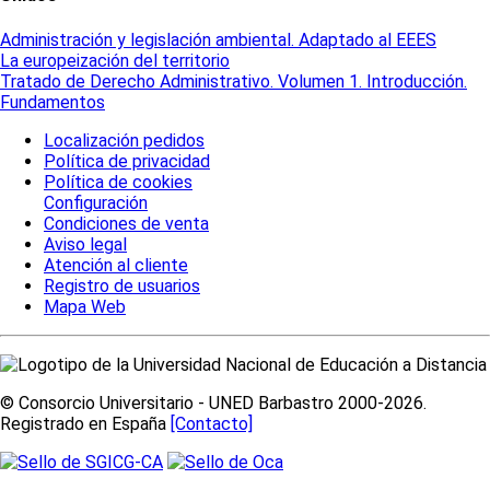
Administración y legislación ambiental. Adaptado al EEES
La europeización del territorio
Tratado de Derecho Administrativo. Volumen 1. Introducción.
Fundamentos
Localización pedidos
Política de privacidad
Política de cookies
Configuración
Condiciones de venta
Aviso legal
Atención al cliente
Registro de usuarios
Mapa Web
© Consorcio Universitario - UNED Barbastro 2000-2026.
Registrado en España
[Contacto]