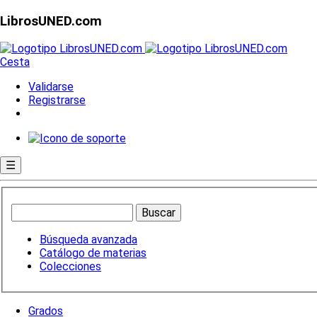
LibrosUNED.com
Cesta
Validarse
Registrarse
☰
Búsqueda avanzada
Catálogo de materias
Colecciones
Grados