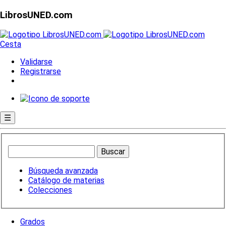
LibrosUNED.com
Cesta
Validarse
Registrarse
☰
Búsqueda avanzada
Catálogo de materias
Colecciones
Grados