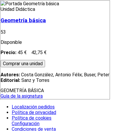
Unidad Didáctica
Geometría básica
53
Disponible
Precio:
45 €
42,75 €
Autores:
Costa González, Antonio Félix; Buser, Peter
Editorial:
Sanz y Torres
GEOMETRÍA BÁSICA
Guía de la asignatura
Localización pedidos
Política de privacidad
Política de cookies
Configuración
Condiciones de venta