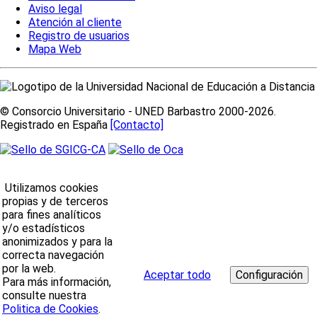
Aviso legal
Atención al cliente
Registro de usuarios
Mapa Web
© Consorcio Universitario - UNED Barbastro 2000-2026.
Registrado en España
[Contacto]
Utilizamos cookies
propias y de terceros
para fines analíticos
y/o estadísticos
anonimizados y para la
correcta navegación
por la web.
Aceptar todo
Para más información,
consulte nuestra
Politica de Cookies
.