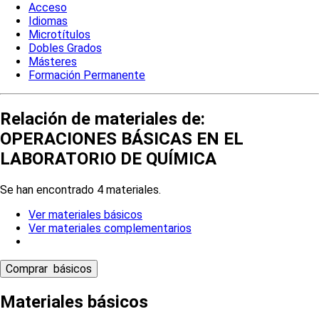
Acceso
Idiomas
Microtítulos
Dobles Grados
Másteres
Formación Permanente
Relación de materiales de:
OPERACIONES BÁSICAS EN EL
LABORATORIO DE QUÍMICA
Se han encontrado 4 materiales.
Ver materiales básicos
Ver materiales complementarios
Materiales básicos