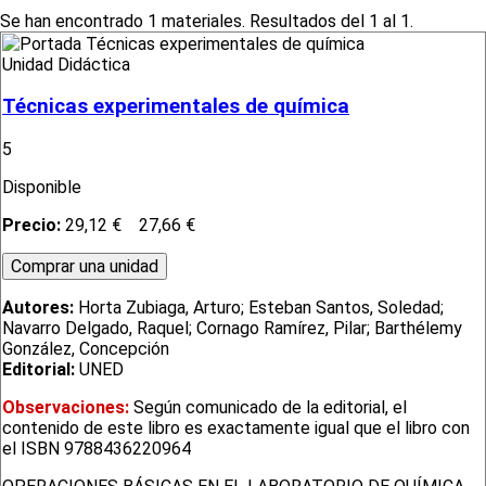
Se han encontrado 1 materiales. Resultados del 1 al 1.
Unidad Didáctica
Técnicas experimentales de química
5
Disponible
Precio:
29,12 €
27,66 €
Autores:
Horta Zubiaga, Arturo; Esteban Santos, Soledad;
Navarro Delgado, Raquel; Cornago Ramírez, Pilar; Barthélemy
González, Concepción
Editorial:
UNED
Observaciones:
Según comunicado de la editorial, el
contenido de este libro es exactamente igual que el libro con
el ISBN 9788436220964