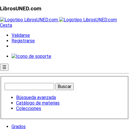
LibrosUNED.com
Cesta
Validarse
Registrarse
☰
Búsqueda avanzada
Catálogo de materias
Colecciones
Grados