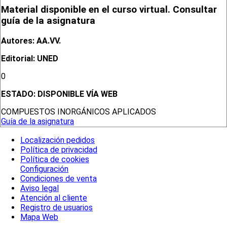
Material disponible en el curso virtual. Consultar
guía de la asignatura
Autores: AA.VV.
Editorial: UNED
0
ESTADO:
DISPONIBLE VÍA WEB
COMPUESTOS INORGÁNICOS APLICADOS
Guía de la asignatura
Localización pedidos
Política de privacidad
Política de cookies
Configuración
Condiciones de venta
Aviso legal
Atención al cliente
Registro de usuarios
Mapa Web