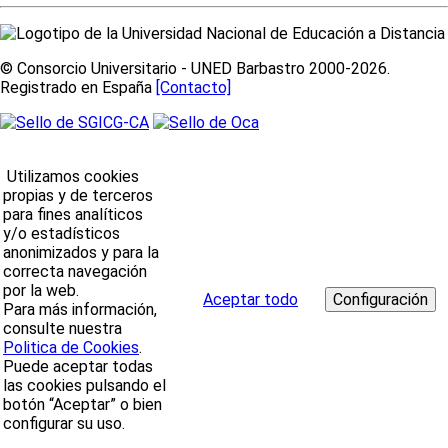
© Consorcio Universitario - UNED Barbastro 2000-2026.
Registrado en España
[Contacto]
Utilizamos cookies
propias y de terceros
para fines analíticos
y/o estadísticos
anonimizados y para la
correcta navegación
por la web.
Aceptar todo
Para más información,
consulte nuestra
Politica de Cookies
.
Puede aceptar todas
las cookies pulsando el
botón “Aceptar” o bien
configurar su uso.