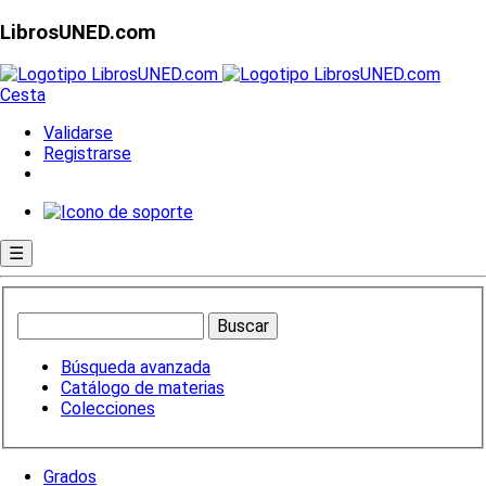
LibrosUNED.com
Cesta
Validarse
Registrarse
☰
Búsqueda avanzada
Catálogo de materias
Colecciones
Grados