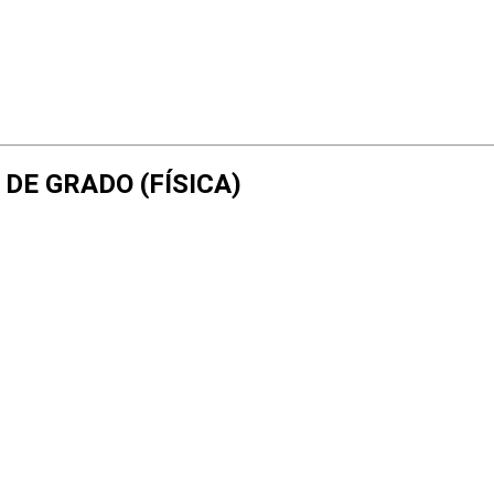
N DE GRADO (FÍSICA)