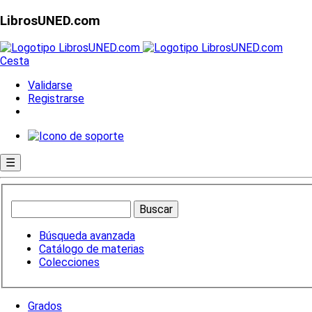
LibrosUNED.com
Cesta
Validarse
Registrarse
☰
Búsqueda avanzada
Catálogo de materias
Colecciones
Grados