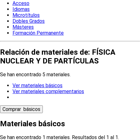
Acceso
Idiomas
Microtítulos
Dobles Grados
Másteres
Formación Permanente
Relación de materiales de: FÍSICA
NUCLEAR Y DE PARTÍCULAS
Se han encontrado 5 materiales.
Ver materiales básicos
Ver materiales complementarios
Materiales básicos
Se han encontrado 1 materiales. Resultados del 1 al 1.