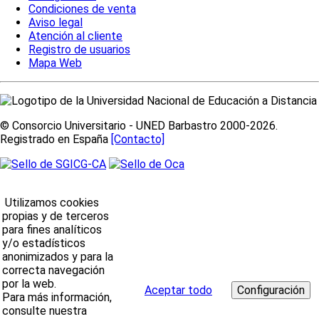
Condiciones de venta
Aviso legal
Atención al cliente
Registro de usuarios
Mapa Web
© Consorcio Universitario - UNED Barbastro 2000-2026.
Registrado en España
[Contacto]
Utilizamos cookies
propias y de terceros
para fines analíticos
y/o estadísticos
anonimizados y para la
correcta navegación
por la web.
Aceptar todo
Para más información,
consulte nuestra