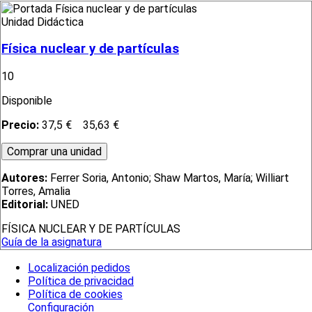
Unidad Didáctica
Física nuclear y de partículas
10
Disponible
Precio:
37,5 €
35,63 €
Autores:
Ferrer Soria, Antonio; Shaw Martos, María; Williart
Torres, Amalia
Editorial:
UNED
FÍSICA NUCLEAR Y DE PARTÍCULAS
Guía de la asignatura
Localización pedidos
Política de privacidad
Política de cookies
Configuración