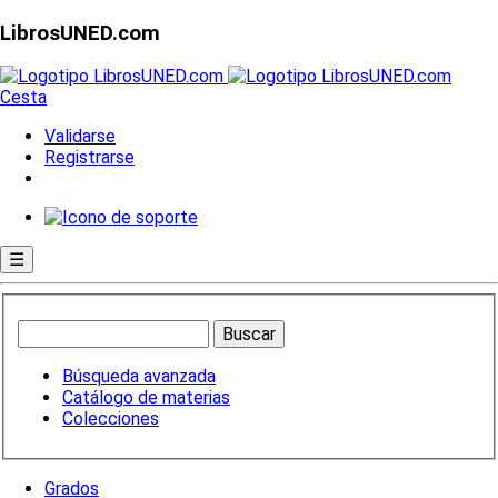
LibrosUNED.com
Cesta
Validarse
Registrarse
☰
Búsqueda avanzada
Catálogo de materias
Colecciones
Grados