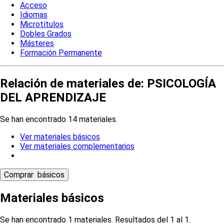
Acceso
Idiomas
Microtítulos
Dobles Grados
Másteres
Formación Permanente
Relación de materiales de: PSICOLOGÍA
DEL APRENDIZAJE
Se han encontrado 14 materiales.
Ver materiales básicos
Ver materiales complementarios
Materiales básicos
Se han encontrado 1 materiales. Resultados del 1 al 1.