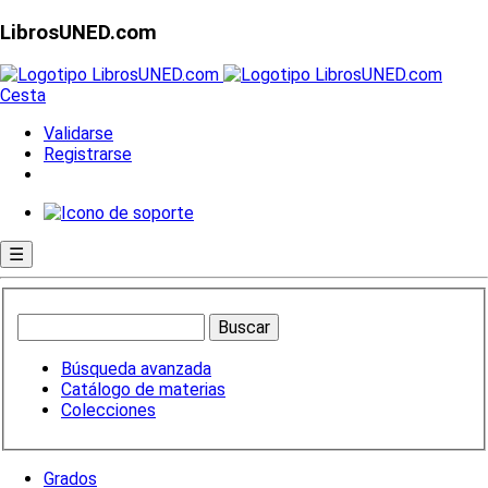
LibrosUNED.com
Cesta
Validarse
Registrarse
☰
Búsqueda avanzada
Catálogo de materias
Colecciones
Grados