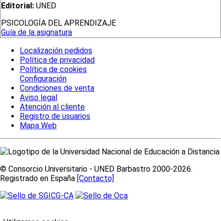
Editorial:
UNED
PSICOLOGÍA DEL APRENDIZAJE
Guía de la asignatura
Localización pedidos
Política de privacidad
Política de cookies
Configuración
Condiciones de venta
Aviso legal
Atención al cliente
Registro de usuarios
Mapa Web
© Consorcio Universitario - UNED Barbastro 2000-2026.
Registrado en España
[Contacto]