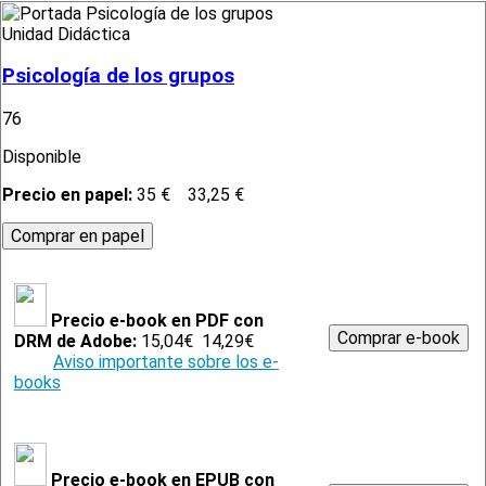
Unidad Didáctica
Psicología de los grupos
76
Disponible
Precio en papel:
35 €
33,25 €
Precio e-book en PDF con
DRM de Adobe:
15,04€
14,29€
Aviso importante sobre los e-
books
Precio e-book en EPUB con