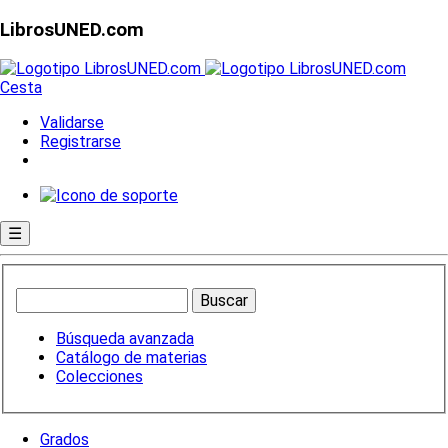
LibrosUNED.com
Cesta
Validarse
Registrarse
☰
Búsqueda avanzada
Catálogo de materias
Colecciones
Grados