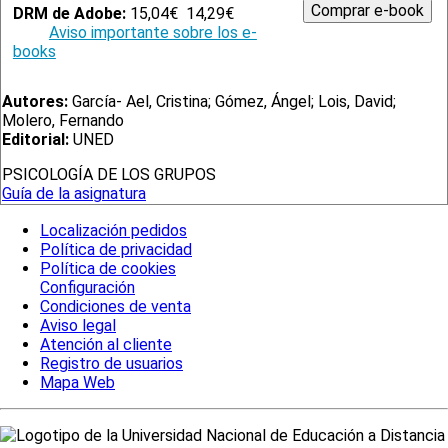
DRM de Adobe:
15,04€
14,29€
Aviso importante sobre los e-
books
Autores:
García- Ael, Cristina; Gómez, Ángel; Lois, David;
Molero, Fernando
Editorial:
UNED
PSICOLOGÍA DE LOS GRUPOS
Guía de la asignatura
Localización pedidos
Política de privacidad
Política de cookies
Configuración
Condiciones de venta
Aviso legal
Atención al cliente
Registro de usuarios
Mapa Web