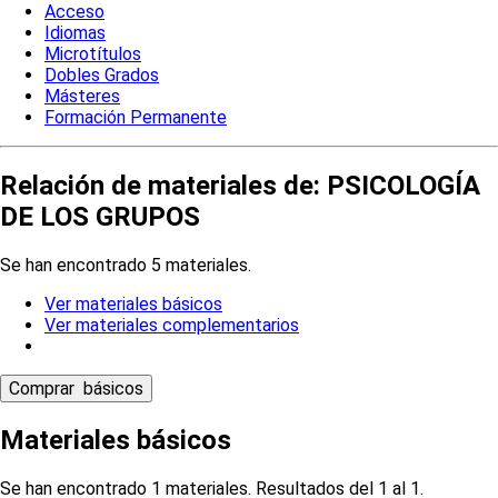
Acceso
Idiomas
Microtítulos
Dobles Grados
Másteres
Formación Permanente
Relación de materiales de: PSICOLOGÍA
DE LOS GRUPOS
Se han encontrado 5 materiales.
Ver materiales básicos
Ver materiales complementarios
Materiales básicos
Se han encontrado 1 materiales. Resultados del 1 al 1.