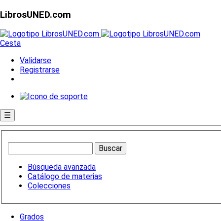
LibrosUNED.com
Cesta
Validarse
Registrarse
☰
Búsqueda avanzada
Catálogo de materias
Colecciones
Grados