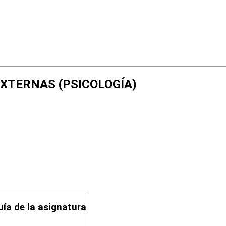
 EXTERNAS (PSICOLOGÍA)
uía de la asignatura