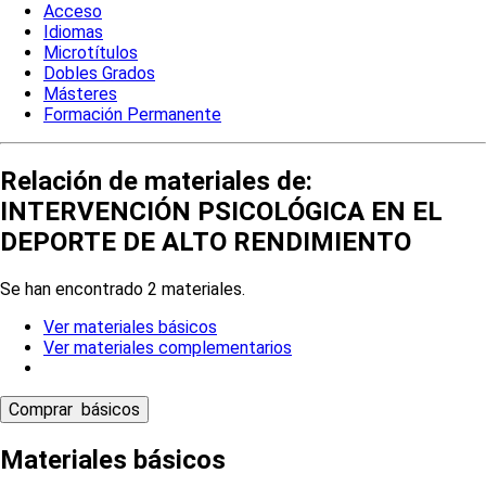
Acceso
Idiomas
Microtítulos
Dobles Grados
Másteres
Formación Permanente
Relación de materiales de:
INTERVENCIÓN PSICOLÓGICA EN EL
DEPORTE DE ALTO RENDIMIENTO
Se han encontrado 2 materiales.
Ver materiales básicos
Ver materiales complementarios
Materiales básicos