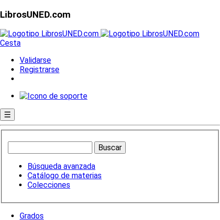
LibrosUNED.com
Cesta
Validarse
Registrarse
☰
Búsqueda avanzada
Catálogo de materias
Colecciones
Grados