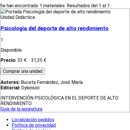
Se han encontrado 1 materiales. Resultados del 1 al 1.
Unidad Didáctica
Psicología del deporte de alto rendimiento
1
Disponible
Precio:
33 €
31,35 €
Autores:
Buceta Fernández, José María
Editorial:
Dykinson
INTERVENCIÓN PSICOLÓGICA EN EL DEPORTE DE ALTO
RENDIMIENTO
Guía de la asignatura
Localización pedidos
Política de privacidad