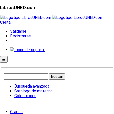
LibrosUNED.com
Cesta
Validarse
Registrarse
☰
Búsqueda avanzada
Catálogo de materias
Colecciones
Grados