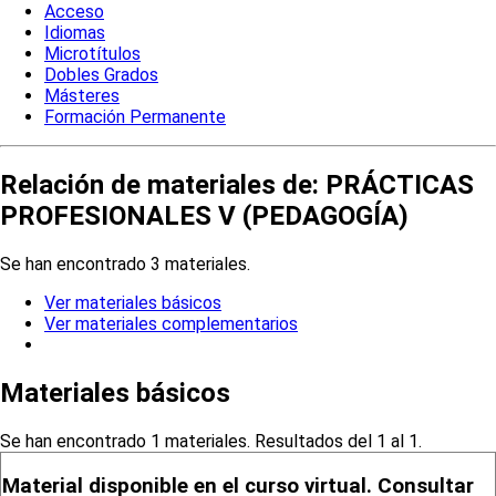
Acceso
Idiomas
Microtítulos
Dobles Grados
Másteres
Formación Permanente
Relación de materiales de: PRÁCTICAS
PROFESIONALES V (PEDAGOGÍA)
Se han encontrado 3 materiales.
Ver materiales básicos
Ver materiales complementarios
Materiales básicos
Se han encontrado 1 materiales. Resultados del 1 al 1.
Material disponible en el curso virtual. Consultar