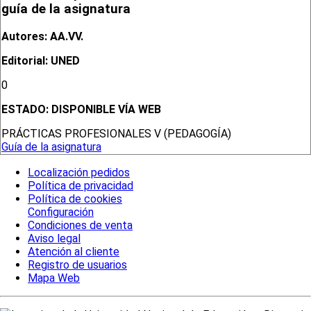
guía de la asignatura
Autores: AA.VV.
Editorial: UNED
0
ESTADO:
DISPONIBLE VÍA WEB
PRÁCTICAS PROFESIONALES V (PEDAGOGÍA)
Guía de la asignatura
Localización pedidos
Política de privacidad
Política de cookies
Configuración
Condiciones de venta
Aviso legal
Atención al cliente
Registro de usuarios
Mapa Web