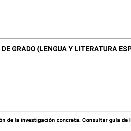
FIN DE GRADO (LENGUA Y LITERATURA E
ón de la investigación concreta. Consultar guía de 