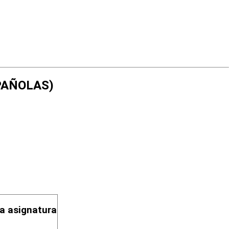
SPAÑOLAS)
la asignatura