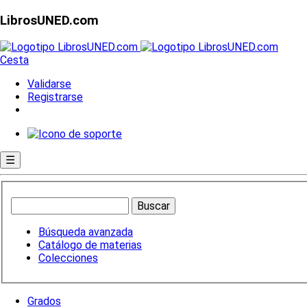
LibrosUNED.com
Cesta
Validarse
Registrarse
☰
Búsqueda avanzada
Catálogo de materias
Colecciones
Grados