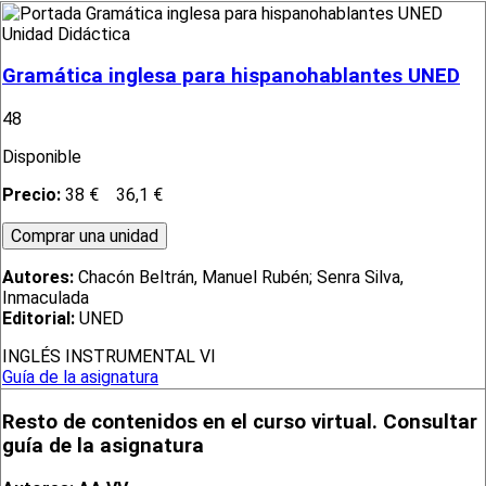
Unidad Didáctica
Gramática inglesa para hispanohablantes UNED
48
Disponible
Precio:
38 €
36,1 €
Autores:
Chacón Beltrán, Manuel Rubén; Senra Silva,
Inmaculada
Editorial:
UNED
INGLÉS INSTRUMENTAL VI
Guía de la asignatura
Resto de contenidos en el curso virtual. Consultar
guía de la asignatura