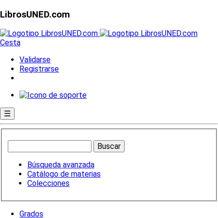
LibrosUNED.com
Cesta
Validarse
Registrarse
☰
Búsqueda avanzada
Catálogo de materias
Colecciones
Grados