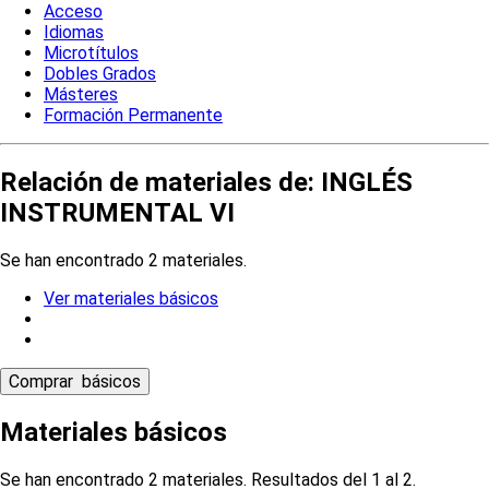
Acceso
Idiomas
Microtítulos
Dobles Grados
Másteres
Formación Permanente
Relación de materiales de: INGLÉS
INSTRUMENTAL VI
Se han encontrado 2 materiales.
Ver materiales básicos
Materiales básicos
Se han encontrado 2 materiales. Resultados del 1 al 2.