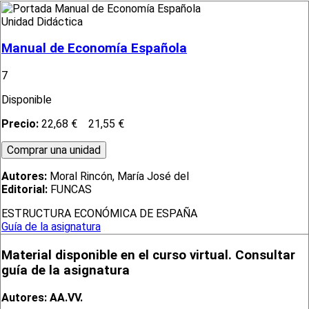
Unidad Didáctica
Manual de Economía Española
7
Disponible
Precio:
22,68 €
21,55 €
Autores:
Moral Rincón, María José del
Editorial:
FUNCAS
ESTRUCTURA ECONÓMICA DE ESPAÑA
Guía de la asignatura
Material disponible en el curso virtual. Consultar
guía de la asignatura
Autores: AA.VV.