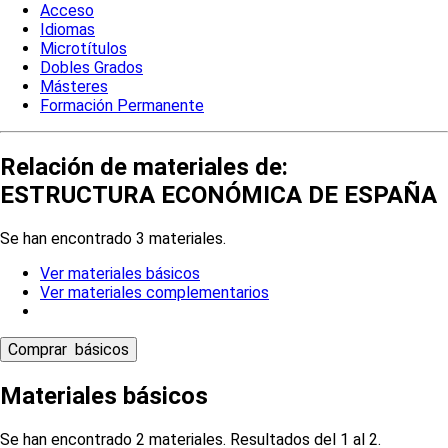
Acceso
Idiomas
Microtítulos
Dobles Grados
Másteres
Formación Permanente
Relación de materiales de:
ESTRUCTURA ECONÓMICA DE ESPAÑA
Se han encontrado 3 materiales.
Ver materiales básicos
Ver materiales complementarios
Materiales básicos
Se han encontrado 2 materiales. Resultados del 1 al 2.