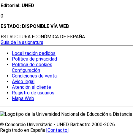
Editorial: UNED
0
ESTADO:
DISPONIBLE VÍA WEB
ESTRUCTURA ECONÓMICA DE ESPAÑA
Guía de la asignatura
Localización pedidos
Política de privacidad
Política de cookies
Configuración
Condiciones de venta
Aviso legal
Atención al cliente
Registro de usuarios
Mapa Web
© Consorcio Universitario - UNED Barbastro 2000-2026.
Registrado en España
[Contacto]