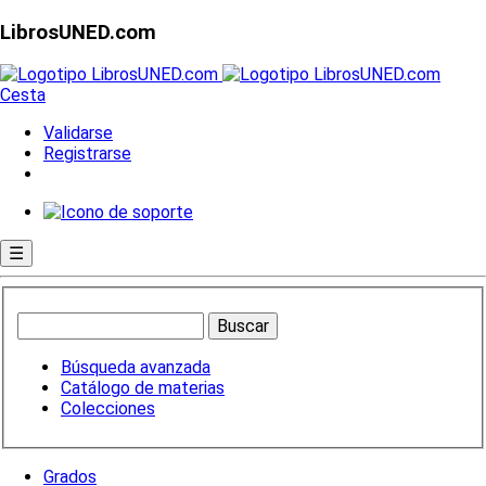
LibrosUNED.com
Cesta
Validarse
Registrarse
☰
Búsqueda avanzada
Catálogo de materias
Colecciones
Grados