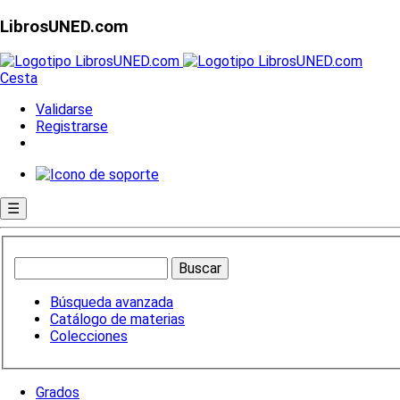
LibrosUNED.com
Cesta
Validarse
Registrarse
☰
Búsqueda avanzada
Catálogo de materias
Colecciones
Grados