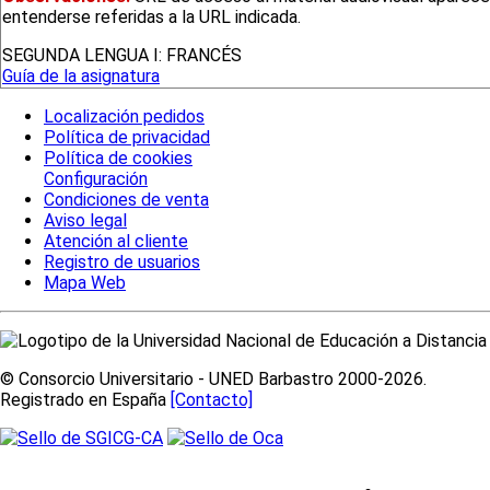
entenderse referidas a la URL indicada.
SEGUNDA LENGUA I: FRANCÉS
Guía de la asignatura
Localización pedidos
Política de privacidad
Política de cookies
Configuración
Condiciones de venta
Aviso legal
Atención al cliente
Registro de usuarios
Mapa Web
© Consorcio Universitario - UNED Barbastro 2000-2026.
Registrado en España
[Contacto]