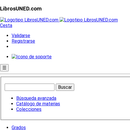
LibrosUNED.com
Cesta
Validarse
Registrarse
☰
Búsqueda avanzada
Catálogo de materias
Colecciones
Grados