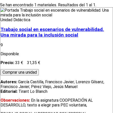
Se han encontrado 1 materiales. Resultados del 1 al 1.
Unidad Didáctica
Trabajo social en escenarios de vulnerabilidad.
Una mirada para la inclusión social
9
Disponible
Precio:
33 €
31,35 €
Autores:
García Castilla, Francisco Javier; Lorenzo Gilsanz,
Francisco Javier; Pérez Viejo, Jesús Manuel
Editorial:
Tirant Lo Blanch
Observaciones:
En la asignatura COOPERACIÓN AL
DESARROLLO, texto a elegir para PEC voluntaria,