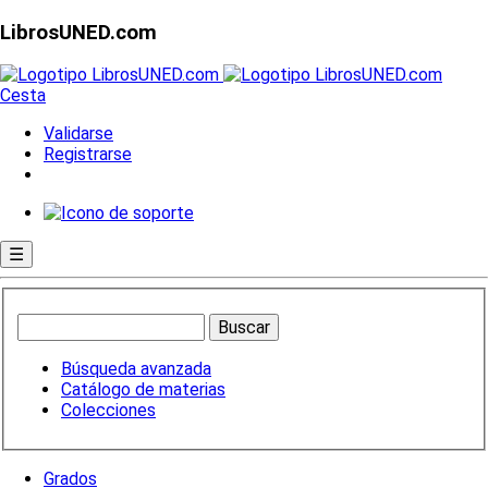
LibrosUNED.com
Cesta
Validarse
Registrarse
☰
Búsqueda avanzada
Catálogo de materias
Colecciones
Grados