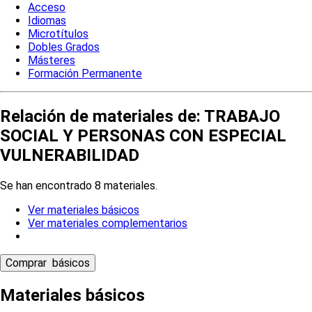
Acceso
Idiomas
Microtítulos
Dobles Grados
Másteres
Formación Permanente
Relación de materiales de: TRABAJO
SOCIAL Y PERSONAS CON ESPECIAL
VULNERABILIDAD
Se han encontrado 8 materiales.
Ver materiales básicos
Ver materiales complementarios
Materiales básicos