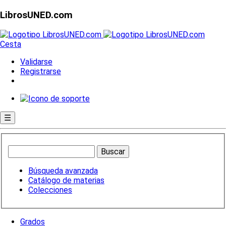
LibrosUNED.com
Cesta
Validarse
Registrarse
☰
Búsqueda avanzada
Catálogo de materias
Colecciones
Grados