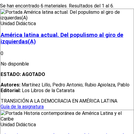
Se han encontrado 6 materiales. Resultados del 1 al 6.
Unidad Didáctica
América latina actual. Del populismo al giro de
izquierdas(A)
0
No disponible
ESTADO:
AGOTADO
Autores:
Martínez Lillo, Pedro Antonio; Rubio Apiolaza, Pablo
Editorial:
Los Libros de la Catarata
TRANSICIÓN A LA DEMOCRACIA EN AMÉRICA LATINA
Guía de la asignatura
Unidad Didáctica