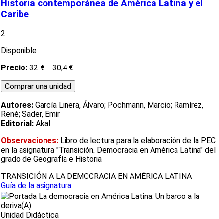
Historia contemporánea de América Latina y el
Caribe
2
Disponible
Precio:
32 €
30,4 €
Autores:
García Linera, Álvaro; Pochmann, Marcio; Ramírez,
René; Sader, Emir
Editorial:
Akal
Observaciones:
Libro de lectura para la elaboración de la PEC
en la asignatura "Transición, Democracia en América Latina" del
grado de Geografía e Historia
TRANSICIÓN A LA DEMOCRACIA EN AMÉRICA LATINA
Guía de la asignatura
Unidad Didáctica