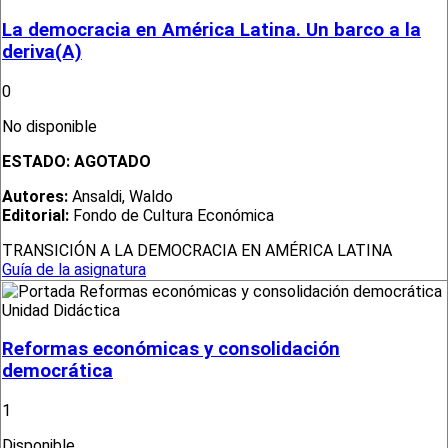
La democracia en América Latina. Un barco a la
deriva(A)
0
No disponible
ESTADO:
AGOTADO
Autores:
Ansaldi, Waldo
Editorial:
Fondo de Cultura Económica
TRANSICIÓN A LA DEMOCRACIA EN AMÉRICA LATINA
Guía de la asignatura
Unidad Didáctica
Reformas económicas y consolidación
democrática
1
Disponible