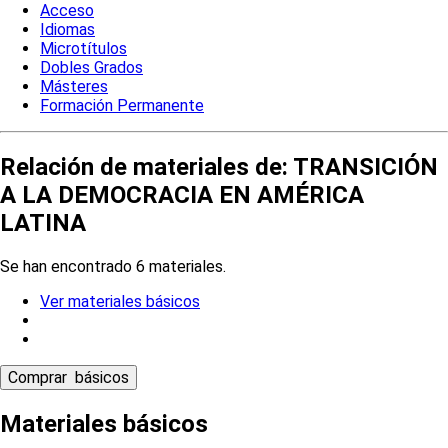
Acceso
Idiomas
Microtítulos
Dobles Grados
Másteres
Formación Permanente
Relación de materiales de: TRANSICIÓN
A LA DEMOCRACIA EN AMÉRICA
LATINA
Se han encontrado 6 materiales.
Ver materiales básicos
Materiales básicos