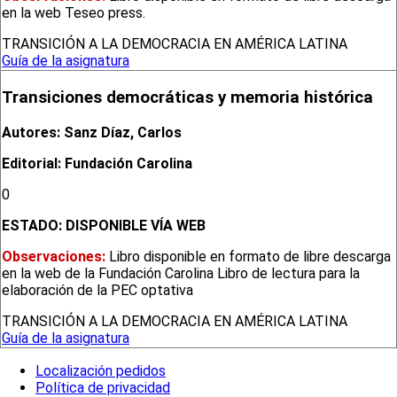
en la web Teseo press.
TRANSICIÓN A LA DEMOCRACIA EN AMÉRICA LATINA
Guía de la asignatura
Transiciones democráticas y memoria histórica
Autores: Sanz Díaz, Carlos
Editorial: Fundación Carolina
0
ESTADO:
DISPONIBLE VÍA WEB
Observaciones:
Libro disponible en formato de libre descarga
en la web de la Fundación Carolina Libro de lectura para la
elaboración de la PEC optativa
TRANSICIÓN A LA DEMOCRACIA EN AMÉRICA LATINA
Guía de la asignatura
Localización pedidos
Política de privacidad