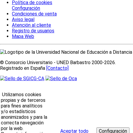
Política de cookies
Configuración
Condiciones de venta
Aviso legal
Atención al cliente
Registro de usuarios
Mapa Web
© Consorcio Universitario - UNED Barbastro 2000-2026.
Registrado en España
[Contacto]
Utilizamos cookies
propias y de terceros
para fines analíticos
y/o estadísticos
anonimizados y para la
correcta navegación
por la web.
Aceptar todo