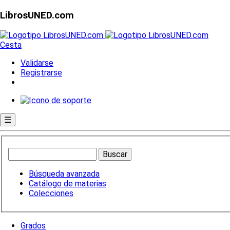
LibrosUNED.com
Cesta
Validarse
Registrarse
☰
Búsqueda avanzada
Catálogo de materias
Colecciones
Grados