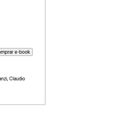
nzi, Claudio