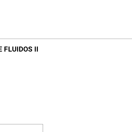
E FLUIDOS II