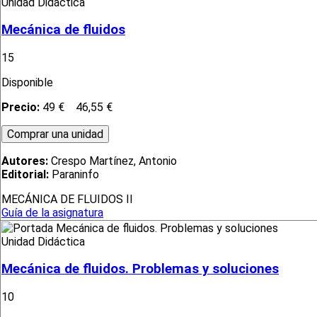
Unidad Didáctica
Mecánica de fluidos
15
Disponible
Precio:
49 €
46,55 €
Autores:
Crespo Martínez, Antonio
Editorial:
Paraninfo
MECÁNICA DE FLUIDOS II
Guía de la asignatura
Unidad Didáctica
Mecánica de fluidos. Problemas y soluciones
10