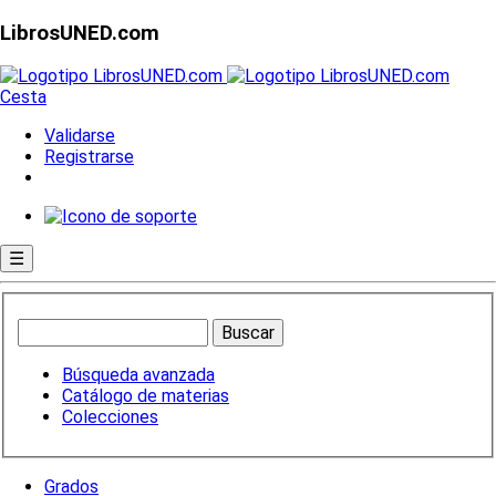
LibrosUNED.com
Cesta
Validarse
Registrarse
☰
Búsqueda avanzada
Catálogo de materias
Colecciones
Grados