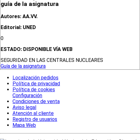
guía de la asignatura
Autores: AA.VV.
Editorial: UNED
0
ESTADO:
DISPONIBLE VÍA WEB
SEGURIDAD EN LAS CENTRALES NUCLEARES
Guía de la asignatura
Localización pedidos
Política de privacidad
Política de cookies
Configuración
Condiciones de venta
Aviso legal
Atención al cliente
Registro de usuarios
Mapa Web