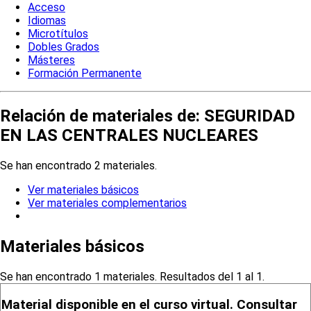
Acceso
Idiomas
Microtítulos
Dobles Grados
Másteres
Formación Permanente
Relación de materiales de: SEGURIDAD
EN LAS CENTRALES NUCLEARES
Se han encontrado 2 materiales.
Ver materiales básicos
Ver materiales complementarios
Materiales básicos
Se han encontrado 1 materiales. Resultados del 1 al 1.
Material disponible en el curso virtual. Consultar