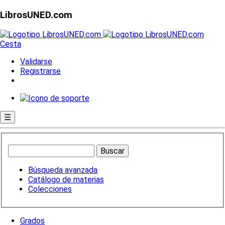
LibrosUNED.com
Cesta
Validarse
Registrarse
☰
Búsqueda avanzada
Catálogo de materias
Colecciones
Grados