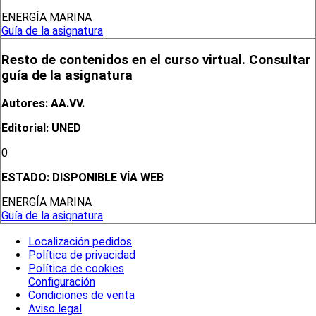
ENERGÍA MARINA
Guía de la asignatura
Resto de contenidos en el curso virtual. Consultar
guía de la asignatura
Autores: AA.VV.
Editorial: UNED
0
ESTADO:
DISPONIBLE VÍA WEB
ENERGÍA MARINA
Guía de la asignatura
Localización pedidos
Política de privacidad
Política de cookies
Configuración
Condiciones de venta
Aviso legal