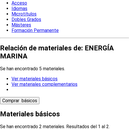
Acceso
Idiomas
Microtítulos
Dobles Grados
Másteres
Formación Permanente
Relación de materiales de: ENERGÍA
MARINA
Se han encontrado 5 materiales.
Ver materiales básicos
Ver materiales complementarios
Materiales básicos
Se han encontrado 2 materiales. Resultados del 1 al 2.