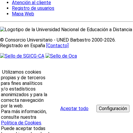
Atención al cliente
Registro de usuarios
Mapa Web
© Consorcio Universitario - UNED Barbastro 2000-2026.
Registrado en España
[Contacto]
Utilizamos cookies
propias y de terceros
para fines analíticos
y/o estadísticos
anonimizados y para la
correcta navegación
por la web.
Aceptar todo
Para más información,
consulte nuestra
Politica de Cookies
.
Puede aceptar todas