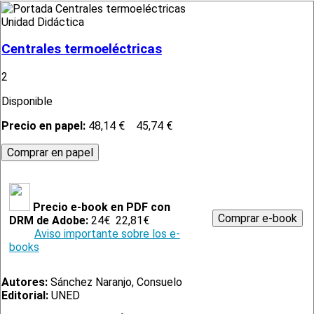
Unidad Didáctica
Centrales termoeléctricas
2
Disponible
Precio en papel:
48,14 €
45,74 €
Precio e-book en PDF con
DRM de Adobe:
24€
22,81€
Aviso importante sobre los e-
books
Autores:
Sánchez Naranjo, Consuelo
Editorial:
UNED