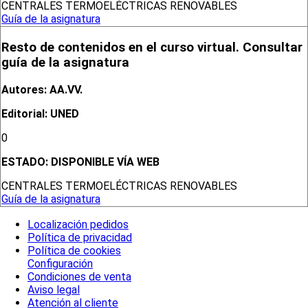
CENTRALES TERMOELÉCTRICAS RENOVABLES
Guía de la asignatura
Resto de contenidos en el curso virtual. Consultar
guía de la asignatura
Autores: AA.VV.
Editorial: UNED
0
ESTADO:
DISPONIBLE VÍA WEB
CENTRALES TERMOELÉCTRICAS RENOVABLES
Guía de la asignatura
Localización pedidos
Política de privacidad
Política de cookies
Configuración
Condiciones de venta
Aviso legal
Atención al cliente