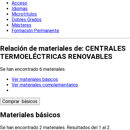
Acceso
Idiomas
Microtítulos
Dobles Grados
Másteres
Formación Permanente
Relación de materiales de: CENTRALES
TERMOELÉCTRICAS RENOVABLES
Se han encontrado 6 materiales.
Ver materiales básicos
Ver materiales complementarios
Materiales básicos
Se han encontrado 2 materiales. Resultados del 1 al 2.