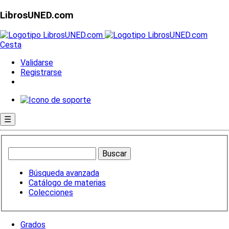
LibrosUNED.com
Cesta
Validarse
Registrarse
☰
Búsqueda avanzada
Catálogo de materias
Colecciones
Grados