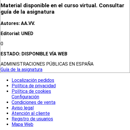
Material disponible en el curso virtual. Consultar
guía de la asignatura
Autores: AA.VV.
Editorial: UNED
0
ESTADO:
DISPONIBLE VÍA WEB
ADMINISTRACIONES PÚBLICAS EN ESPAÑA
Guía de la asignatura
Localización pedidos
Política de privacidad
Política de cookies
Configuración
Condiciones de venta
Aviso legal
Atención al cliente
Registro de usuarios
Mapa Web