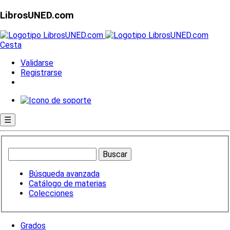
LibrosUNED.com
Cesta
Validarse
Registrarse
☰
Búsqueda avanzada
Catálogo de materias
Colecciones
Grados