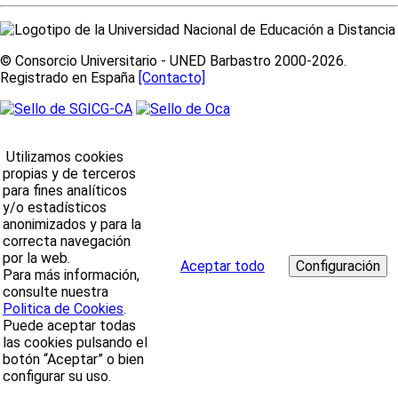
© Consorcio Universitario - UNED Barbastro 2000-2026.
Registrado en España
[Contacto]
Utilizamos cookies
propias y de terceros
para fines analíticos
y/o estadísticos
anonimizados y para la
correcta navegación
por la web.
Aceptar todo
Para más información,
consulte nuestra
Politica de Cookies
.
Puede aceptar todas
las cookies pulsando el
botón “Aceptar” o bien
configurar su uso.