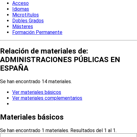
Acceso
Idiomas
Microtítulos
Dobles Grados
Másteres
Formación Permanente
Relación de materiales de:
ADMINISTRACIONES PÚBLICAS EN
ESPAÑA
Se han encontrado 14 materiales.
Ver materiales básicos
Ver materiales complementarios
Materiales básicos
Se han encontrado 1 materiales. Resultados del 1 al 1.