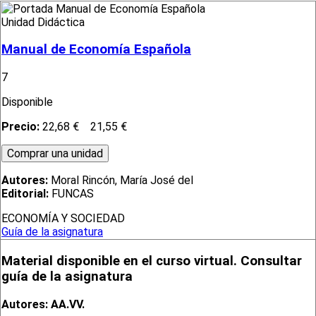
Unidad Didáctica
Manual de Economía Española
7
Disponible
Precio:
22,68 €
21,55 €
Autores:
Moral Rincón, María José del
Editorial:
FUNCAS
ECONOMÍA Y SOCIEDAD
Guía de la asignatura
Material disponible en el curso virtual. Consultar
guía de la asignatura
Autores: AA.VV.