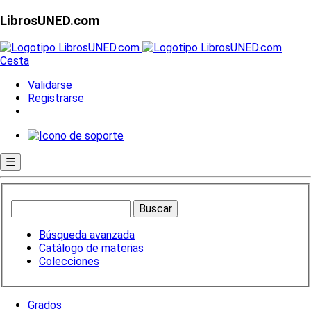
LibrosUNED.com
Cesta
Validarse
Registrarse
☰
Búsqueda avanzada
Catálogo de materias
Colecciones
Grados