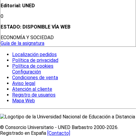
Editorial: UNED
0
ESTADO:
DISPONIBLE VÍA WEB
ECONOMÍA Y SOCIEDAD
Guía de la asignatura
Localización pedidos
Política de privacidad
Política de cookies
Configuración
Condiciones de venta
Aviso legal
Atención al cliente
Registro de usuarios
Mapa Web
© Consorcio Universitario - UNED Barbastro 2000-2026.
Registrado en España
[Contacto]