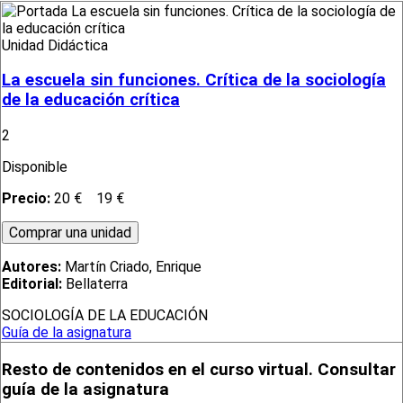
Unidad Didáctica
La escuela sin funciones. Crítica de la sociología
de la educación crítica
2
Disponible
Precio:
20 €
19 €
Autores:
Martín Criado, Enrique
Editorial:
Bellaterra
SOCIOLOGÍA DE LA EDUCACIÓN
Guía de la asignatura
Resto de contenidos en el curso virtual. Consultar
guía de la asignatura