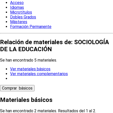
Acceso
Idiomas
Microtítulos
Dobles Grados
Másteres
Formación Permanente
Relación de materiales de: SOCIOLOGÍA
DE LA EDUCACIÓN
Se han encontrado 5 materiales.
Ver materiales básicos
Ver materiales complementarios
Materiales básicos
Se han encontrado 2 materiales. Resultados del 1 al 2.