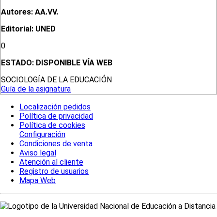
Autores: AA.VV.
Editorial: UNED
0
ESTADO:
DISPONIBLE VÍA WEB
SOCIOLOGÍA DE LA EDUCACIÓN
Guía de la asignatura
Localización pedidos
Política de privacidad
Política de cookies
Configuración
Condiciones de venta
Aviso legal
Atención al cliente
Registro de usuarios
Mapa Web