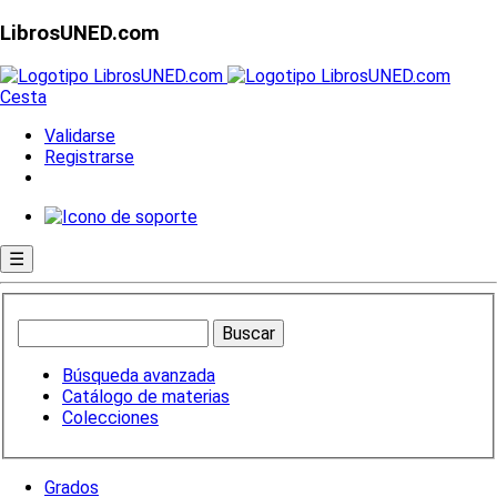
LibrosUNED.com
Cesta
Validarse
Registrarse
☰
Búsqueda avanzada
Catálogo de materias
Colecciones
Grados