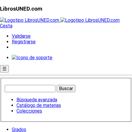
LibrosUNED.com
Cesta
Validarse
Registrarse
☰
Búsqueda avanzada
Catálogo de materias
Colecciones
Grados