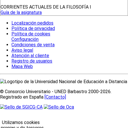
CORRIENTES ACTUALES DE LA FILOSOFÍA I
Guía de la asignatura
Localización pedidos
Política de privacidad
Política de cookies
Configuración
Condiciones de venta
Aviso legal
Atención al cliente
Registro de usuarios
Mapa Web
© Consorcio Universitario - UNED Barbastro 2000-2026.
Registrado en España
[Contacto]
Utilizamos cookies
propias y de terceros