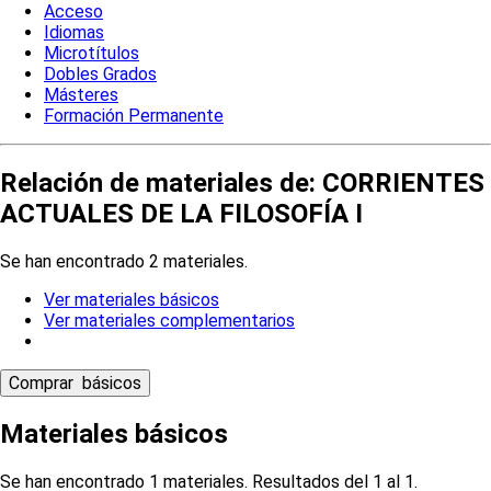
Acceso
Idiomas
Microtítulos
Dobles Grados
Másteres
Formación Permanente
Relación de materiales de: CORRIENTES
ACTUALES DE LA FILOSOFÍA I
Se han encontrado 2 materiales.
Ver materiales básicos
Ver materiales complementarios
Materiales básicos
Se han encontrado 1 materiales. Resultados del 1 al 1.