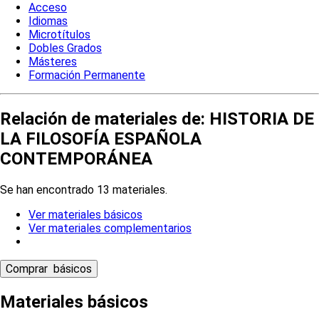
Acceso
Idiomas
Microtítulos
Dobles Grados
Másteres
Formación Permanente
Relación de materiales de: HISTORIA DE
LA FILOSOFÍA ESPAÑOLA
CONTEMPORÁNEA
Se han encontrado 13 materiales.
Ver materiales básicos
Ver materiales complementarios
Materiales básicos