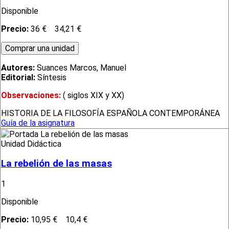
Disponible
Precio:
36 €
34,21 €
Autores:
Suances Marcos, Manuel
Editorial:
Síntesis
Observaciones:
( siglos XIX y XX)
HISTORIA DE LA FILOSOFÍA ESPAÑOLA CONTEMPORÁNEA
Guía de la asignatura
Unidad Didáctica
La rebelión de las masas
1
Disponible
Precio:
10,95 €
10,4 €