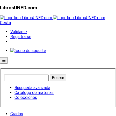
LibrosUNED.com
Cesta
Validarse
Registrarse
☰
Búsqueda avanzada
Catálogo de materias
Colecciones
Grados