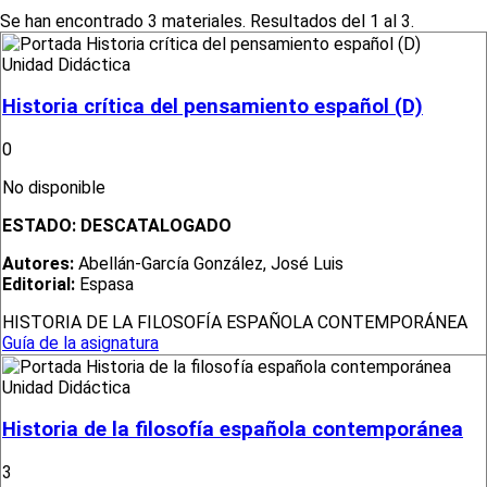
Se han encontrado 3 materiales. Resultados del 1 al 3.
Unidad Didáctica
Historia crítica del pensamiento español (D)
0
No disponible
ESTADO:
DESCATALOGADO
Autores:
Abellán-García González, José Luis
Editorial:
Espasa
HISTORIA DE LA FILOSOFÍA ESPAÑOLA CONTEMPORÁNEA
Guía de la asignatura
Unidad Didáctica
Historia de la filosofía española contemporánea
3