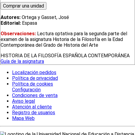
Autores:
Ortega y Gasset, José
Editorial:
Espasa
Observaciones:
Lectura optativa para la segunda parte del
examen de la asignatura Historia de la Filosofía en la Edad
Contemporánea del Grado de Historia del Arte
HISTORIA DE LA FILOSOFÍA ESPAÑOLA CONTEMPORÁNEA
Guía de la asignatura
Localización pedidos
Política de privacidad
Política de cookies
Configuración
Condiciones de venta
Aviso legal
Atención al cliente
Registro de usuarios
Mapa Web