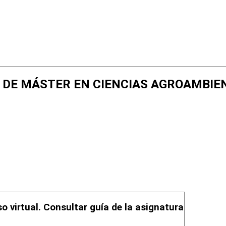
 FIN DE MÁSTER EN CIENCIAS AGROAMB
so virtual. Consultar guía de la asignatura