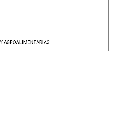
 Y AGROALIMENTARIAS