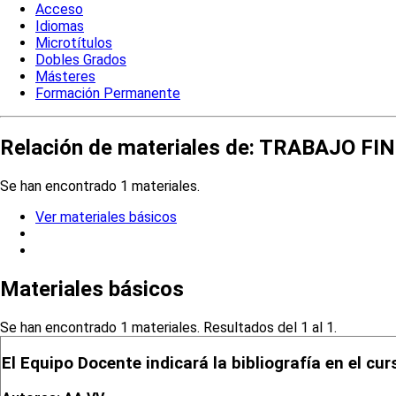
Acceso
Idiomas
Microtítulos
Dobles Grados
Másteres
Formación Permanente
Relación de materiales de: TRABAJO
Se han encontrado 1 materiales.
Ver materiales básicos
Materiales básicos
Se han encontrado 1 materiales. Resultados del 1 al 1.
El Equipo Docente indicará la bibliografía en el cur