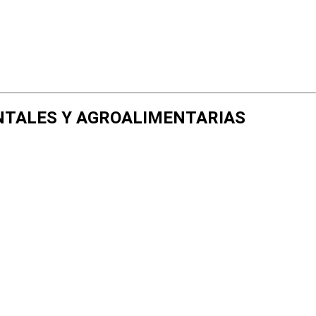
IENTALES Y AGROALIMENTARIAS