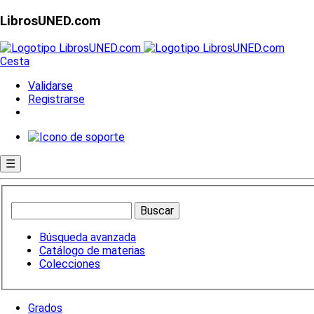
LibrosUNED.com
Cesta
Validarse
Registrarse
☰
Búsqueda avanzada
Catálogo de materias
Colecciones
Grados