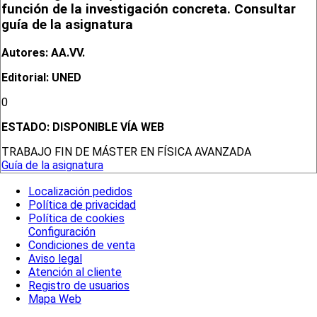
función de la investigación concreta. Consultar
guía de la asignatura
Autores: AA.VV.
Editorial: UNED
0
ESTADO:
DISPONIBLE VÍA WEB
TRABAJO FIN DE MÁSTER EN FÍSICA AVANZADA
Guía de la asignatura
Localización pedidos
Política de privacidad
Política de cookies
Configuración
Condiciones de venta
Aviso legal
Atención al cliente
Registro de usuarios
Mapa Web