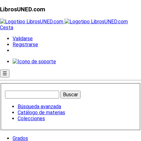
LibrosUNED.com
Cesta
Validarse
Registrarse
☰
Búsqueda avanzada
Catálogo de materias
Colecciones
Grados