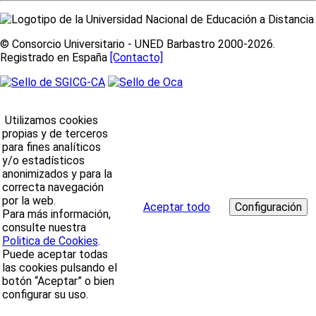
© Consorcio Universitario - UNED Barbastro 2000-2026.
Registrado en España
[Contacto]
Utilizamos cookies
propias y de terceros
para fines analíticos
y/o estadísticos
anonimizados y para la
correcta navegación
por la web.
Aceptar todo
Para más información,
consulte nuestra
Politica de Cookies
.
Puede aceptar todas
las cookies pulsando el
botón “Aceptar” o bien
configurar su uso.