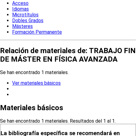
Acceso
Idiomas
Microtítulos
Dobles Grados
Másteres
Formación Permanente
Relación de materiales de: TRABAJO FIN
DE MÁSTER EN FÍSICA AVANZADA
Se han encontrado 1 materiales.
Ver materiales básicos
Materiales básicos
Se han encontrado 1 materiales. Resultados del 1 al 1.
La bibliografía específica se recomendará en