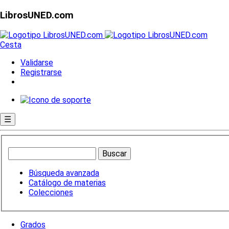
LibrosUNED.com
Cesta
Validarse
Registrarse
☰
Búsqueda avanzada
Catálogo de materias
Colecciones
Grados