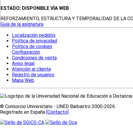
ESTADO:
DISPONIBLE VÍA WEB
REFORZAMIENTO, ESTRUCTURA Y TEMPORALIDAD DE LA C
Guía de la asignatura
Localización pedidos
Política de privacidad
Política de cookies
Configuración
Condiciones de venta
Aviso legal
Atención al cliente
Registro de usuarios
Mapa Web
© Consorcio Universitario - UNED Barbastro 2000-2026.
Registrado en España
[Contacto]