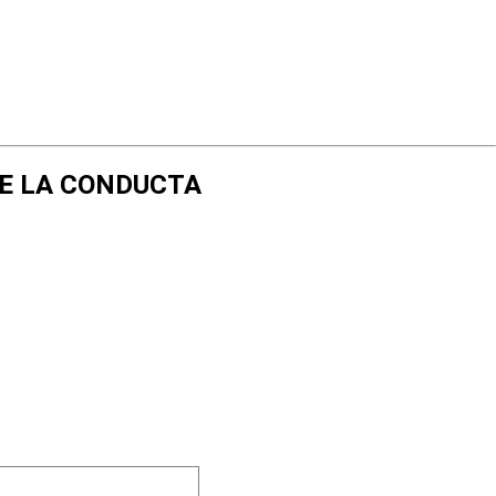
DE LA CONDUCTA