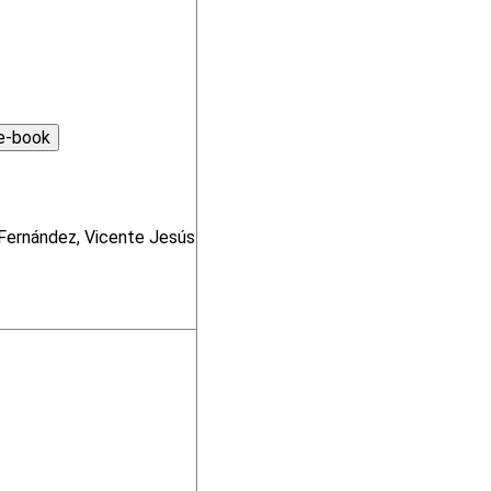
 Fernández, Vicente Jesús