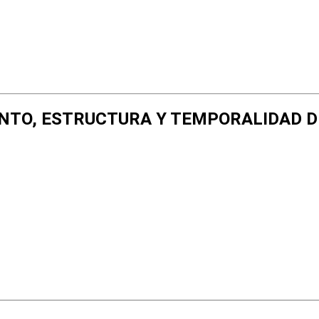
MIENTO, ESTRUCTURA Y TEMPORALIDAD 