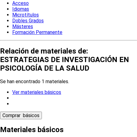
Acceso
Idiomas
Microtítulos
Dobles Grados
Másteres
Formación Permanente
Relación de materiales de:
ESTRATEGIAS DE INVESTIGACIÓN EN
PSICOLOGÍA DE LA SALUD
Se han encontrado 1 materiales.
Ver materiales básicos
Materiales básicos