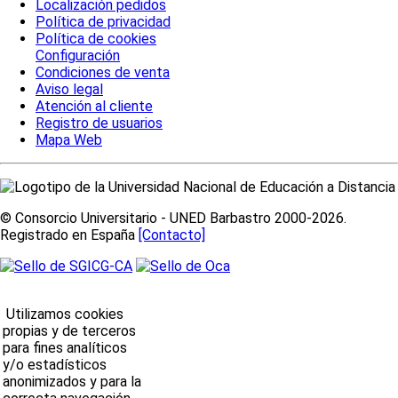
Localización pedidos
Política de privacidad
Política de cookies
Configuración
Condiciones de venta
Aviso legal
Atención al cliente
Registro de usuarios
Mapa Web
© Consorcio Universitario - UNED Barbastro 2000-2026.
Registrado en España
[Contacto]
Utilizamos cookies
propias y de terceros
para fines analíticos
y/o estadísticos
anonimizados y para la