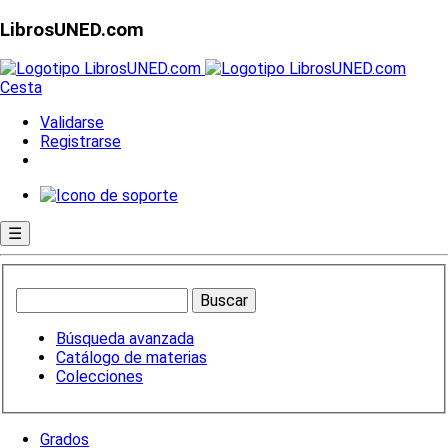
LibrosUNED.com
Cesta
Validarse
Registrarse
☰
Búsqueda avanzada
Catálogo de materias
Colecciones
Grados