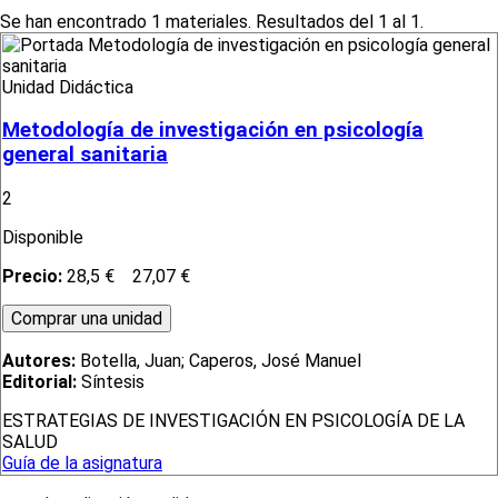
Se han encontrado 1 materiales. Resultados del 1 al 1.
Unidad Didáctica
Metodología de investigación en psicología
general sanitaria
2
Disponible
Precio:
28,5 €
27,07 €
Autores:
Botella, Juan; Caperos, José Manuel
Editorial:
Síntesis
ESTRATEGIAS DE INVESTIGACIÓN EN PSICOLOGÍA DE LA
SALUD
Guía de la asignatura