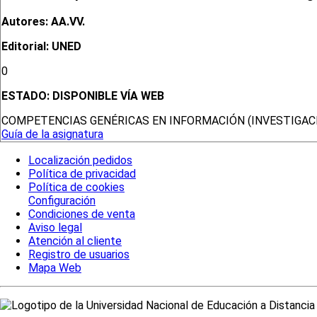
Autores: AA.VV.
Editorial: UNED
0
ESTADO:
DISPONIBLE VÍA WEB
COMPETENCIAS GENÉRICAS EN INFORMACIÓN (INVESTIGACI
Guía de la asignatura
Localización pedidos
Política de privacidad
Política de cookies
Configuración
Condiciones de venta
Aviso legal
Atención al cliente
Registro de usuarios
Mapa Web