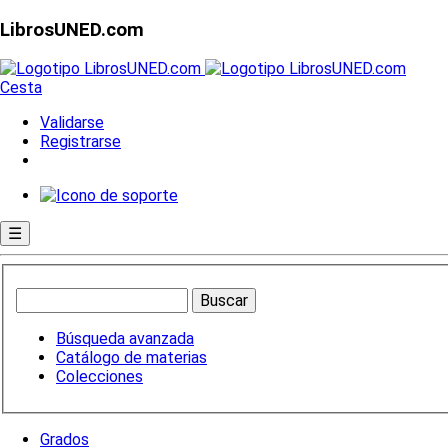
LibrosUNED.com
Cesta
Validarse
Registrarse
☰
Búsqueda avanzada
Catálogo de materias
Colecciones
Grados