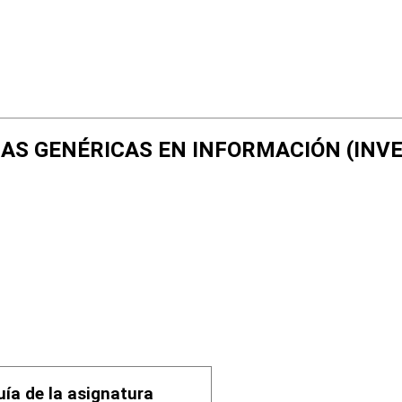
NCIAS GENÉRICAS EN INFORMACIÓN (IN
uía de la asignatura