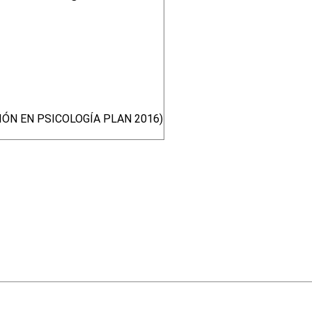
ÓN EN PSICOLOGÍA PLAN 2016)