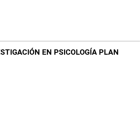
VESTIGACIÓN EN PSICOLOGÍA PLAN