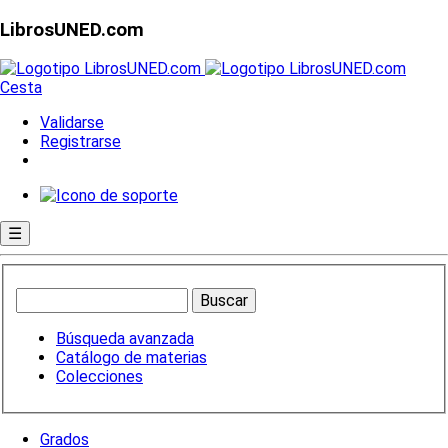
LibrosUNED.com
Cesta
Validarse
Registrarse
☰
Búsqueda avanzada
Catálogo de materias
Colecciones
Grados