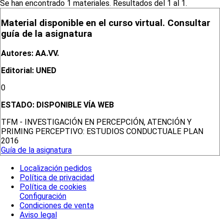
Se han encontrado 1 materiales. Resultados del 1 al 1.
Material disponible en el curso virtual. Consultar
guía de la asignatura
Autores: AA.VV.
Editorial: UNED
0
ESTADO:
DISPONIBLE VÍA WEB
TFM - INVESTIGACIÓN EN PERCEPCIÓN, ATENCIÓN Y
PRIMING PERCEPTIVO: ESTUDIOS CONDUCTUALE PLAN
2016
Guía de la asignatura
Localización pedidos
Política de privacidad
Política de cookies
Configuración
Condiciones de venta
Aviso legal