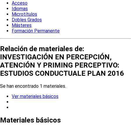
Acceso
Idiomas
Microtítulos
Dobles Grados
Másteres
Formación Permanente
Relación de materiales de:
INVESTIGACIÓN EN PERCEPCIÓN,
ATENCIÓN Y PRIMING PERCEPTIVO:
ESTUDIOS CONDUCTUALE PLAN 2016
Se han encontrado 1 materiales.
Ver materiales básicos
Materiales básicos