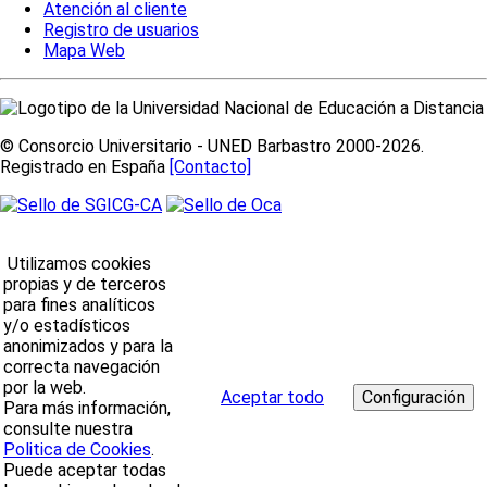
Atención al cliente
Registro de usuarios
Mapa Web
© Consorcio Universitario - UNED Barbastro 2000-2026.
Registrado en España
[Contacto]
Utilizamos cookies
propias y de terceros
para fines analíticos
y/o estadísticos
anonimizados y para la
correcta navegación
por la web.
Aceptar todo
Para más información,
consulte nuestra
Politica de Cookies
.
Puede aceptar todas