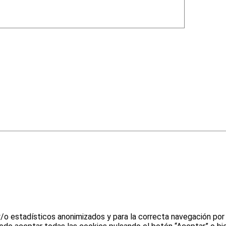
y/o estadísticos anonimizados y para la correcta navegación por