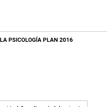
DE LA PSICOLOGÍA PLAN 2016