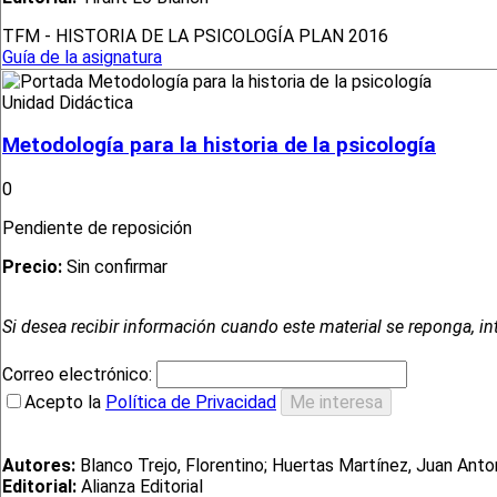
TFM - HISTORIA DE LA PSICOLOGÍA PLAN 2016
Guía de la asignatura
Unidad Didáctica
Metodología para la historia de la psicología
0
Pendiente de reposición
Precio:
Sin confirmar
Si desea recibir información cuando este material se reponga, in
Correo electrónico:
Acepto la
Política de Privacidad
Autores:
Blanco Trejo, Florentino; Huertas Martínez, Juan Anton
Editorial:
Alianza Editorial