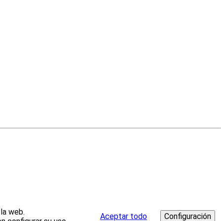
 la web.
Aceptar todo