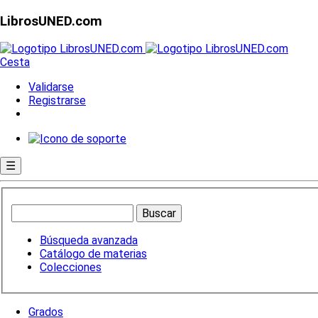
LibrosUNED.com
Cesta
Validarse
Registrarse
☰
Búsqueda avanzada
Catálogo de materias
Colecciones
Grados