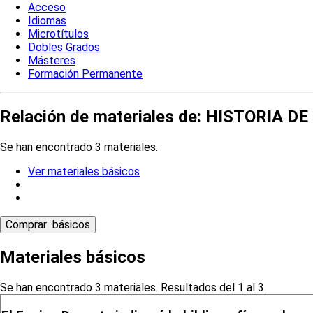
Acceso
Idiomas
Microtítulos
Dobles Grados
Másteres
Formación Permanente
Relación de materiales de: HISTORIA 
Se han encontrado 3 materiales.
Ver materiales básicos
Materiales básicos
Se han encontrado 3 materiales. Resultados del 1 al 3.