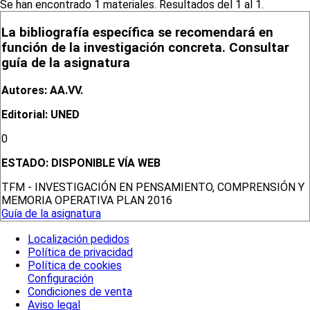
Se han encontrado 1 materiales. Resultados del 1 al 1.
La bibliografía específica se recomendará en
función de la investigación concreta. Consultar
guía de la asignatura
Autores: AA.VV.
Editorial: UNED
0
ESTADO:
DISPONIBLE VÍA WEB
TFM - INVESTIGACIÓN EN PENSAMIENTO, COMPRENSIÓN Y
MEMORIA OPERATIVA PLAN 2016
Guía de la asignatura
Localización pedidos
Política de privacidad
Política de cookies
Configuración
Condiciones de venta
Aviso legal