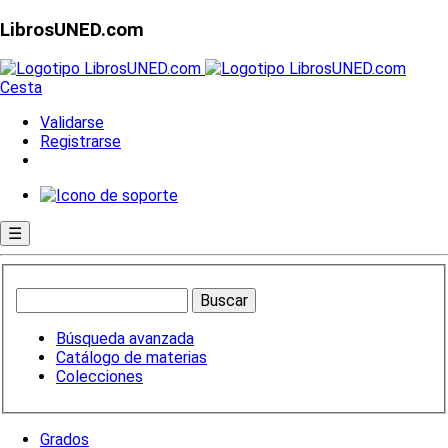
LibrosUNED.com
Cesta
Validarse
Registrarse
☰
Búsqueda avanzada
Catálogo de materias
Colecciones
Grados