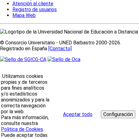
Atención al cliente
Registro de usuarios
Mapa Web
© Consorcio Universitario - UNED Barbastro 2000-2026.
Registrado en España
[Contacto]
Utilizamos cookies
propias y de terceros
para fines analíticos
y/o estadísticos
anonimizados y para la
correcta navegación
por la web.
Aceptar todo
Para más información,
consulte nuestra
Politica de Cookies
.
Puede aceptar todas