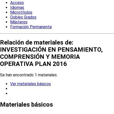
Acceso
Idiomas
Microtítulos
Dobles Grados
Másteres
Formación Permanente
Relación de materiales de:
INVESTIGACIÓN EN PENSAMIENTO,
COMPRENSIÓN Y MEMORIA
OPERATIVA PLAN 2016
Se han encontrado 1 materiales.
Ver materiales básicos
Materiales básicos