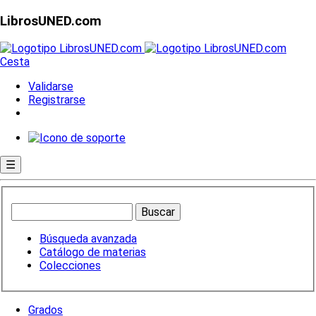
LibrosUNED.com
Cesta
Validarse
Registrarse
☰
Búsqueda avanzada
Catálogo de materias
Colecciones
Grados