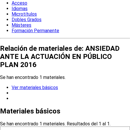
Acceso
Idiomas
Microtítulos
Dobles Grados
Másteres
Formación Permanente
Relación de materiales de: ANSIEDAD
ANTE LA ACTUACIÓN EN PÚBLICO
PLAN 2016
Se han encontrado 1 materiales.
Ver materiales básicos
Materiales básicos
Se han encontrado 1 materiales. Resultados del 1 al 1.