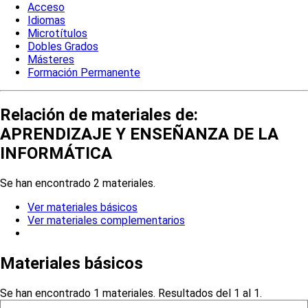
Acceso
Idiomas
Microtítulos
Dobles Grados
Másteres
Formación Permanente
Relación de materiales de:
APRENDIZAJE Y ENSEÑANZA DE LA
INFORMÁTICA
Se han encontrado 2 materiales.
Ver materiales básicos
Ver materiales complementarios
Materiales básicos
Se han encontrado 1 materiales. Resultados del 1 al 1.