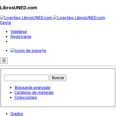
LibrosUNED.com
Cesta
Validarse
Registrarse
☰
Búsqueda avanzada
Catálogo de materias
Colecciones
Grados