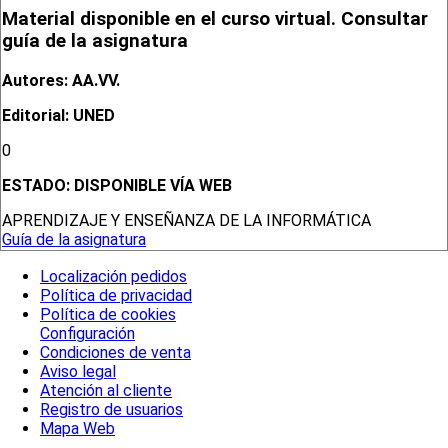
Material disponible en el curso virtual. Consultar
guía de la asignatura
Autores: AA.VV.
Editorial: UNED
0
ESTADO:
DISPONIBLE VÍA WEB
APRENDIZAJE Y ENSEÑANZA DE LA INFORMÁTICA
Guía de la asignatura
Localización pedidos
Política de privacidad
Política de cookies
Configuración
Condiciones de venta
Aviso legal
Atención al cliente
Registro de usuarios
Mapa Web