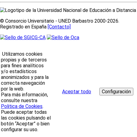
© Consorcio Universitario - UNED Barbastro 2000-2026.
Registrado en España
[Contacto]
Utilizamos cookies
propias y de terceros
para fines analíticos
y/o estadísticos
anonimizados y para la
correcta navegación
por la web.
Aceptar todo
Para más información,
consulte nuestra
Politica de Cookies
.
Puede aceptar todas
las cookies pulsando el
botón “Aceptar” o bien
configurar su uso.