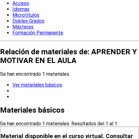
Acceso
Idiomas
Microtítulos
Dobles Grados
Másteres
Formación Permanente
Relación de materiales de: APRENDER Y
MOTIVAR EN EL AULA
Se han encontrado 1 materiales.
Ver materiales básicos
Materiales básicos
Se han encontrado 1 materiales. Resultados del 1 al 1.
Material disponible en el curso virtual. Consultar