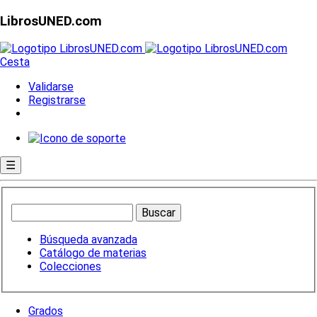
LibrosUNED.com
Cesta
Validarse
Registrarse
☰
Búsqueda avanzada
Catálogo de materias
Colecciones
Grados