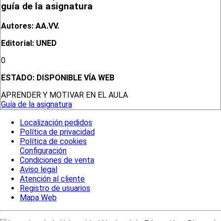
guía de la asignatura
Autores: AA.VV.
Editorial: UNED
0
ESTADO:
DISPONIBLE VÍA WEB
APRENDER Y MOTIVAR EN EL AULA
Guía de la asignatura
Localización pedidos
Política de privacidad
Política de cookies
Configuración
Condiciones de venta
Aviso legal
Atención al cliente
Registro de usuarios
Mapa Web