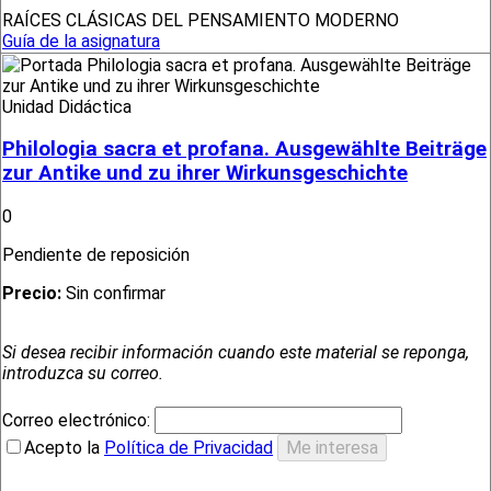
RAÍCES CLÁSICAS DEL PENSAMIENTO MODERNO
Guía de la asignatura
Unidad Didáctica
Philologia sacra et profana. Ausgewählte Beiträge
zur Antike und zu ihrer Wirkunsgeschichte
0
Pendiente de reposición
Precio:
Sin confirmar
Si desea recibir información cuando este material se reponga,
introduzca su correo.
Correo electrónico:
Acepto la
Política de Privacidad