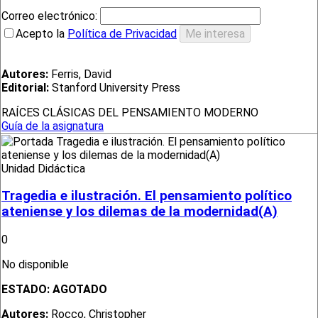
Correo electrónico:
Acepto la
Política de Privacidad
Autores:
Ferris, David
Editorial:
Stanford University Press
RAÍCES CLÁSICAS DEL PENSAMIENTO MODERNO
Guía de la asignatura
Unidad Didáctica
Tragedia e ilustración. El pensamiento político
ateniense y los dilemas de la modernidad(A)
0
No disponible
ESTADO:
AGOTADO
Autores:
Rocco, Christopher