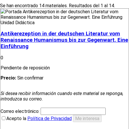
Se han encontrado 14 materiales. Resultados del 1 al 14.
Unidad Didáctica
Antikerezeption in der deutschen Literatur vom
Renaissance Humanismus bis zur Gegenwart. Eine
Einführung
0
Pendiente de reposición
Precio:
Sin confirmar
Si desea recibir información cuando este material se reponga,
introduzca su correo.
Correo electrónico:
Acepto la
Política de Privacidad