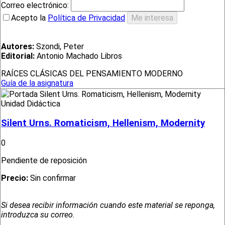
Correo electrónico:
Acepto la
Política de Privacidad
Autores:
Szondi, Peter
Editorial:
Antonio Machado Libros
RAÍCES CLÁSICAS DEL PENSAMIENTO MODERNO
Guía de la asignatura
Unidad Didáctica
Silent Urns. Romaticism, Hellenism, Modernity
0
Pendiente de reposición
Precio:
Sin confirmar
Si desea recibir información cuando este material se reponga,
introduzca su correo.