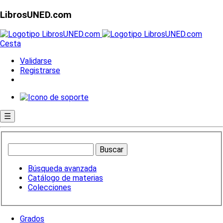
LibrosUNED.com
Cesta
Validarse
Registrarse
☰
Búsqueda avanzada
Catálogo de materias
Colecciones
Grados