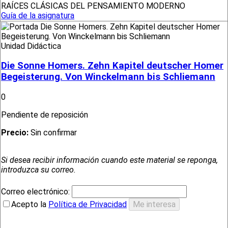
RAÍCES CLÁSICAS DEL PENSAMIENTO MODERNO
Guía de la asignatura
Unidad Didáctica
Die Sonne Homers. Zehn Kapitel deutscher Homer
Begeisterung. Von Winckelmann bis Schliemann
0
Pendiente de reposición
Precio:
Sin confirmar
Si desea recibir información cuando este material se reponga,
introduzca su correo.
Correo electrónico:
Acepto la
Política de Privacidad