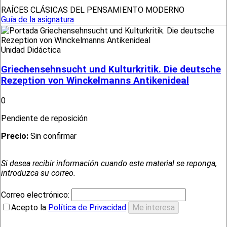
RAÍCES CLÁSICAS DEL PENSAMIENTO MODERNO
Guía de la asignatura
Unidad Didáctica
Griechensehnsucht und Kulturkritik. Die deutsche
Rezeption von Winckelmanns Antikenideal
0
Pendiente de reposición
Precio:
Sin confirmar
Si desea recibir información cuando este material se reponga,
introduzca su correo.
Correo electrónico:
Acepto la
Política de Privacidad