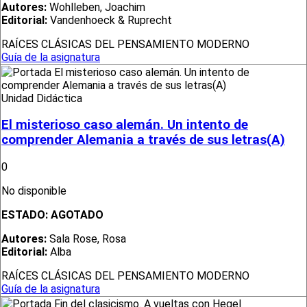
Autores:
Wohlleben, Joachim
Editorial:
Vandenhoeck & Ruprecht
RAÍCES CLÁSICAS DEL PENSAMIENTO MODERNO
Guía de la asignatura
Unidad Didáctica
El misterioso caso alemán. Un intento de
comprender Alemania a través de sus letras(A)
0
No disponible
ESTADO:
AGOTADO
Autores:
Sala Rose, Rosa
Editorial:
Alba
RAÍCES CLÁSICAS DEL PENSAMIENTO MODERNO
Guía de la asignatura