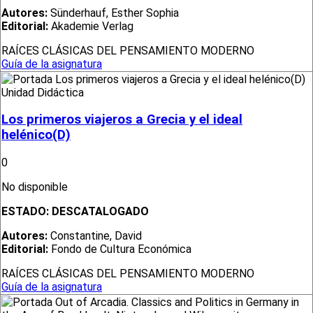
Autores:
Sünderhauf, Esther Sophia
Editorial:
Akademie Verlag
RAÍCES CLÁSICAS DEL PENSAMIENTO MODERNO
Guía de la asignatura
Unidad Didáctica
Los primeros viajeros a Grecia y el ideal
helénico(D)
0
No disponible
ESTADO:
DESCATALOGADO
Autores:
Constantine, David
Editorial:
Fondo de Cultura Económica
RAÍCES CLÁSICAS DEL PENSAMIENTO MODERNO
Guía de la asignatura