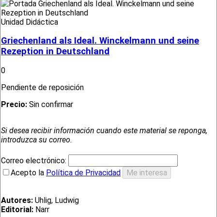
Unidad Didáctica
Griechenland als Ideal. Winckelmann und seine
Rezeption in Deutschland
0
Pendiente de reposición
Precio:
Sin confirmar
Si desea recibir información cuando este material se reponga,
introduzca su correo.
Correo electrónico:
Acepto la
Política de Privacidad
Autores:
Uhlig, Ludwig
Editorial:
Narr