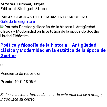
Autores:
Dummer, Jurgen
Editorial:
Stuttgart, Steiner
RAÍCES CLÁSICAS DEL PENSAMIENTO MODERNO
Guía de la asignatura
Unidad Didáctica
Poética y filosofía de la historia I. Antigüedad
clásica y Modernidad en la estética de la época de
Goethe
0
Pendiente de reposición
Precio:
19 €
18,05 €
Si desea recibir información cuando este material se reponga,
introduzca su correo.