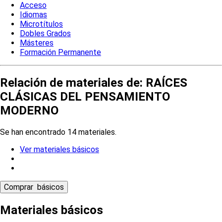
Acceso
Idiomas
Microtítulos
Dobles Grados
Másteres
Formación Permanente
Relación de materiales de: RAÍCES
CLÁSICAS DEL PENSAMIENTO
MODERNO
Se han encontrado 14 materiales.
Ver materiales básicos
Materiales básicos