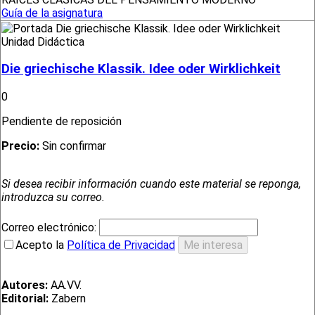
Guía de la asignatura
Unidad Didáctica
Die griechische Klassik. Idee oder Wirklichkeit
0
Pendiente de reposición
Precio:
Sin confirmar
Si desea recibir información cuando este material se reponga,
introduzca su correo.
Correo electrónico:
Acepto la
Política de Privacidad
Autores:
AA.VV.
Editorial:
Zabern