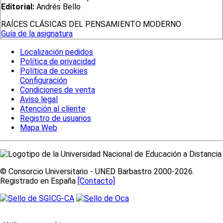
Editorial:
Andrés Bello
RAÍCES CLÁSICAS DEL PENSAMIENTO MODERNO
Guía de la asignatura
Localización pedidos
Política de privacidad
Política de cookies
Configuración
Condiciones de venta
Aviso legal
Atención al cliente
Registro de usuarios
Mapa Web
© Consorcio Universitario - UNED Barbastro 2000-2026.
Registrado en España
[Contacto]