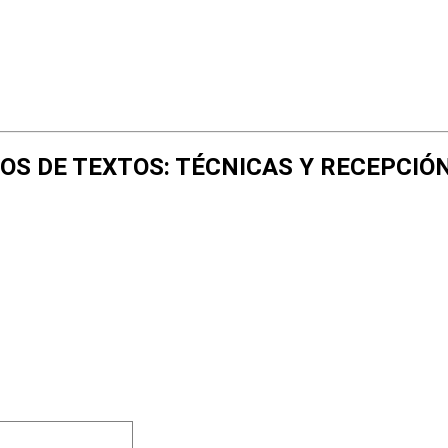
NTOS DE TEXTOS: TÉCNICAS Y RECEPCIÓ