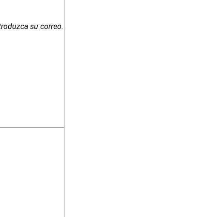
troduzca su correo.