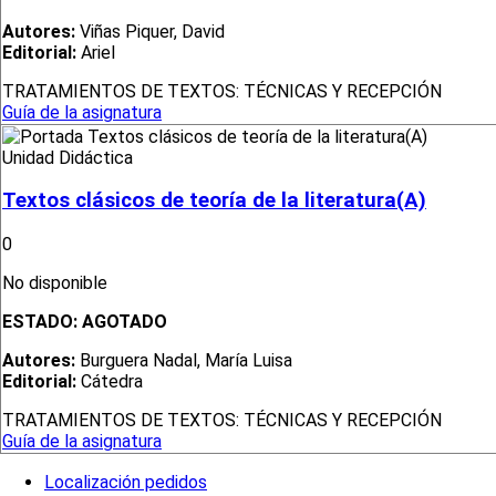
Autores:
Viñas Piquer, David
Editorial:
Ariel
TRATAMIENTOS DE TEXTOS: TÉCNICAS Y RECEPCIÓN
Guía de la asignatura
Unidad Didáctica
Textos clásicos de teoría de la literatura(A)
0
No disponible
ESTADO:
AGOTADO
Autores:
Burguera Nadal, María Luisa
Editorial:
Cátedra
TRATAMIENTOS DE TEXTOS: TÉCNICAS Y RECEPCIÓN
Guía de la asignatura
Localización pedidos