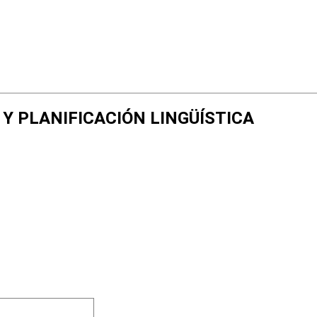
MO Y PLANIFICACIÓN LINGÜÍSTICA