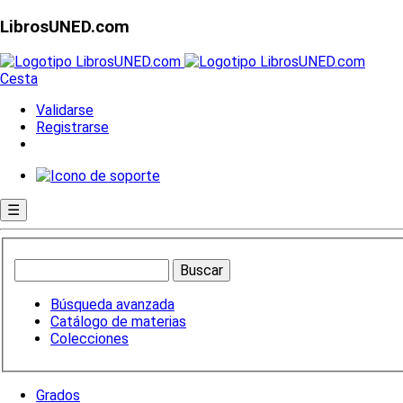
LibrosUNED.com
Cesta
Validarse
Registrarse
☰
Búsqueda avanzada
Catálogo de materias
Colecciones
Grados