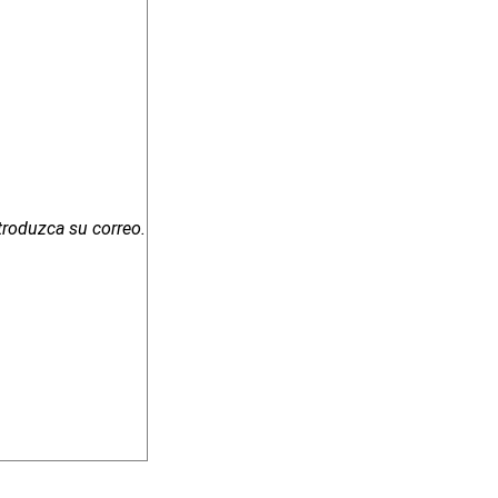
troduzca su correo.