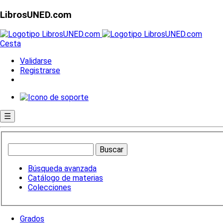
LibrosUNED.com
Cesta
Validarse
Registrarse
☰
Búsqueda avanzada
Catálogo de materias
Colecciones
Grados