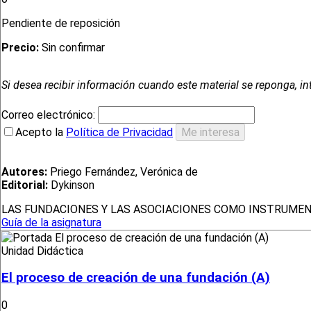
Pendiente de reposición
Precio:
Sin confirmar
Si desea recibir información cuando este material se reponga, in
Correo electrónico:
Acepto la
Política de Privacidad
Autores:
Priego Fernández, Verónica de
Editorial:
Dykinson
LAS FUNDACIONES Y LAS ASOCIACIONES COMO INSTRUMEN
Guía de la asignatura
Unidad Didáctica
El proceso de creación de una fundación (A)
0