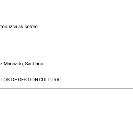
troduzca su correo.
oz Machado, Santiago
TOS DE GESTIÓN CULTURAL