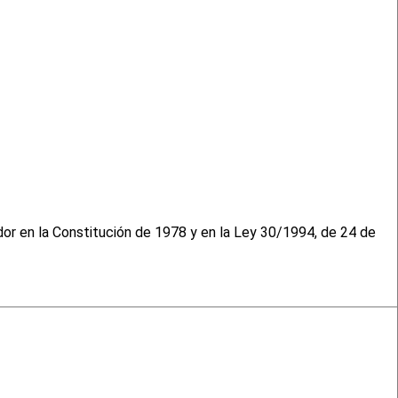
dor en la Constitución de 1978 y en la Ley 30/1994, de 24 de