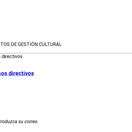
TOS DE GESTIÓN CULTURAL
os directivos
troduzca su correo.