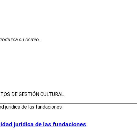
troduzca su correo.
TOS DE GESTIÓN CULTURAL
lidad jurídica de las fundaciones