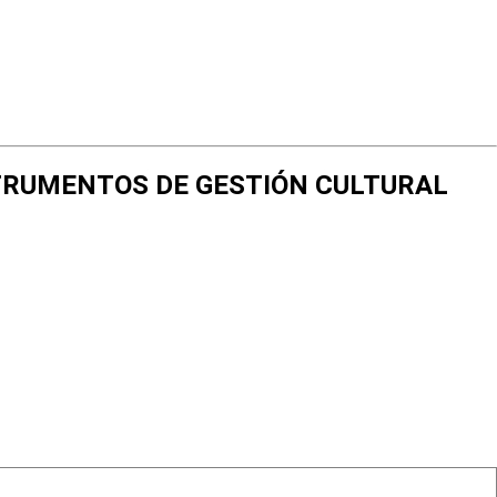
NSTRUMENTOS DE GESTIÓN CULTURAL