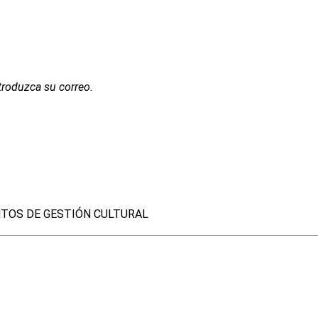
troduzca su correo.
TOS DE GESTIÓN CULTURAL