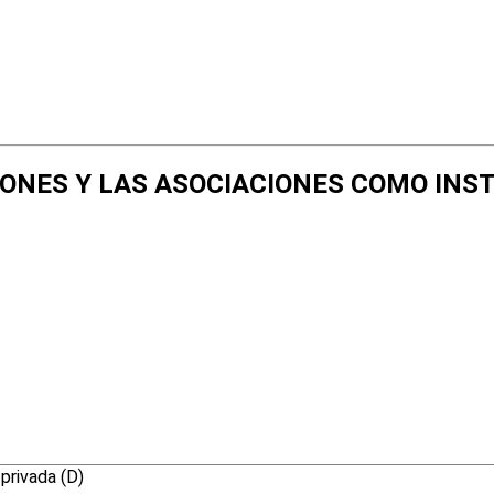
DACIONES Y LAS ASOCIACIONES COMO I