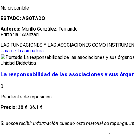
No disponible
ESTADO:
AGOTADO
Autores:
Morillo González, Fernando
Editorial:
Aranzadi
LAS FUNDACIONES Y LAS ASOCIACIONES COMO INSTRUMEN
Guía de la asignatura
Unidad Didáctica
La responsabilidad de las asociaciones y sus órgan
0
Pendiente de reposición
Precio:
38 €
36,1 €
Si desea recibir información cuando este material se reponga, in