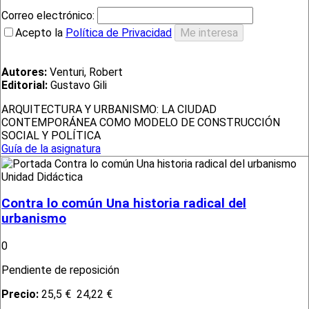
Correo electrónico:
Acepto la
Política de Privacidad
Autores:
Venturi, Robert
Editorial:
Gustavo Gili
ARQUITECTURA Y URBANISMO: LA CIUDAD
CONTEMPORÁNEA COMO MODELO DE CONSTRUCCIÓN
SOCIAL Y POLÍTICA
Guía de la asignatura
Unidad Didáctica
Contra lo común Una historia radical del
urbanismo
0
Pendiente de reposición
Precio:
25,5 €
24,22 €