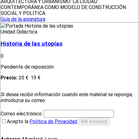
ARQUITECTURA Y URBANISMO: LA CIUDAD
CONTEMPORÁNEA COMO MODELO DE CONSTRUCCIÓN
SOCIAL Y POLÍTICA
Guía de la asignatura
Unidad Didáctica
Historia de las utopías
0
Pendiente de reposición
Precio:
20 €
19 €
Si desea recibir información cuando este material se reponga,
introduzca su correo.
Correo electrónico:
Acepto la
Política de Privacidad