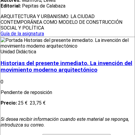
Autores:
Mumford, Lewis
Editorial:
Pepitas de Calabaza
ARQUITECTURA Y URBANISMO: LA CIUDAD
CONTEMPORÁNEA COMO MODELO DE CONSTRUCCIÓN
SOCIAL Y POLÍTICA
Guía de la asignatura
Unidad Didáctica
Historias del presente inmediato. La invención del
movimiento moderno arquitectónico
0
Pendiente de reposición
Precio:
25 €
23,75 €
Si desea recibir información cuando este material se reponga,
introduzca su correo.