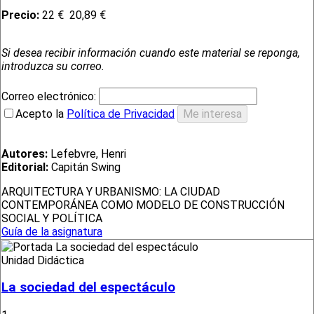
Precio:
22 €
20,89 €
Si desea recibir información cuando este material se reponga,
introduzca su correo.
Correo electrónico:
Acepto la
Política de Privacidad
Autores:
Lefebvre, Henri
Editorial:
Capitán Swing
ARQUITECTURA Y URBANISMO: LA CIUDAD
CONTEMPORÁNEA COMO MODELO DE CONSTRUCCIÓN
SOCIAL Y POLÍTICA
Guía de la asignatura
Unidad Didáctica
La sociedad del espectáculo