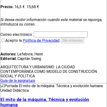
Precio:
16,5 €
15,68 €
Si desea recibir información cuando este material se reponga,
introduzca su correo.
Correo electrónico:
Acepto la
Política de Privacidad
Autores:
Lefebvre, Henri
Editorial:
Capitán Swing
ARQUITECTURA Y URBANISMO: LA CIUDAD
CONTEMPORÁNEA COMO MODELO DE CONSTRUCCIÓN
SOCIAL Y POLÍTICA
Guía de la asignatura
Unidad Didáctica
El mito de la máquina. Técnica y evolución
humana