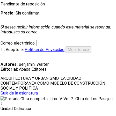
Pendiente de reposición
Precio:
Sin confirmar
Si desea recibir información cuando este material se reponga,
introduzca su correo.
Correo electrónico:
Acepto la
Política de Privacidad
Autores:
Benjamin, Walter
Editorial:
Abada Editores
ARQUITECTURA Y URBANISMO: LA CIUDAD
CONTEMPORÁNEA COMO MODELO DE CONSTRUCCIÓN
SOCIAL Y POLÍTICA
Guía de la asignatura
Unidad Didáctica