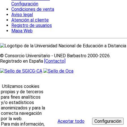
Configuración
Condiciones de venta
Aviso legal
Atención al cliente
Registro de usuarios
Mapa Web
© Consorcio Universitario - UNED Barbastro 2000-2026.
Registrado en España
[Contacto]
Utilizamos cookies
propias y de terceros
para fines analíticos
y/o estadísticos
anonimizados y para la
correcta navegación
por la web.
Aceptar todo
Para más información,