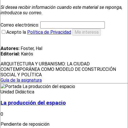
Si desea recibir información cuando este material se reponga,
introduzca su correo.
Correo electrónico:
Acepto la
Política de Privacidad
Autores:
Foster, Hal
Editorial:
Kairós
ARQUITECTURA Y URBANISMO: LA CIUDAD
CONTEMPORÁNEA COMO MODELO DE CONSTRUCCIÓN
SOCIAL Y POLÍTICA
Guía de la asignatura
Unidad Didáctica
La producción del espacio
0
Pendiente de reposición