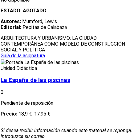
ESTADO:
AGOTADO
Autores:
Mumford, Lewis
Editorial:
Pepitas de Calabaza
ARQUITECTURA Y URBANISMO: LA CIUDAD
CONTEMPORÁNEA COMO MODELO DE CONSTRUCCIÓN
SOCIAL Y POLÍTICA
Guía de la asignatura
Unidad Didáctica
La España de las piscinas
0
Pendiente de reposición
Precio:
18,9 €
17,95 €
Si desea recibir información cuando este material se reponga,
introduzca su correo.