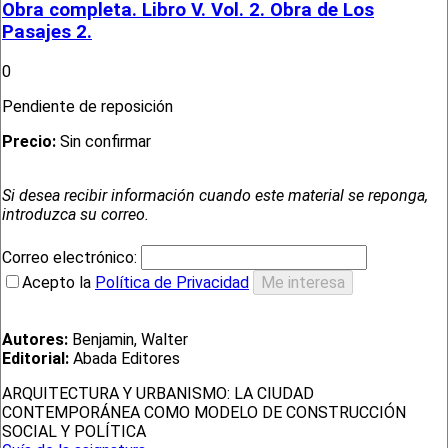
Obra completa. Libro V. Vol. 2. Obra de Los
Pasajes 2.
0
Pendiente de reposición
Precio:
Sin confirmar
Si desea recibir información cuando este material se reponga,
introduzca su correo.
Correo electrónico:
Acepto la
Política de Privacidad
Autores:
Benjamin, Walter
Editorial:
Abada Editores
ARQUITECTURA Y URBANISMO: LA CIUDAD
CONTEMPORÁNEA COMO MODELO DE CONSTRUCCIÓN
SOCIAL Y POLÍTICA