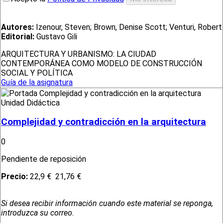
Autores:
Izenour, Steven; Brown, Denise Scott; Venturi, Robert
Editorial:
Gustavo Gili
ARQUITECTURA Y URBANISMO: LA CIUDAD
CONTEMPORÁNEA COMO MODELO DE CONSTRUCCIÓN
SOCIAL Y POLÍTICA
Guía de la asignatura
Unidad Didáctica
Complejidad y contradicción en la arquitectura
0
Pendiente de reposición
Precio:
22,9 €
21,76 €
Si desea recibir información cuando este material se reponga,
introduzca su correo.