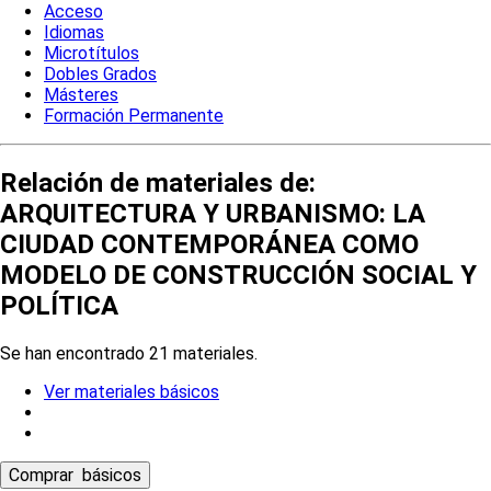
Acceso
Idiomas
Microtítulos
Dobles Grados
Másteres
Formación Permanente
Relación de materiales de:
ARQUITECTURA Y URBANISMO: LA
CIUDAD CONTEMPORÁNEA COMO
MODELO DE CONSTRUCCIÓN SOCIAL Y
POLÍTICA
Se han encontrado 21 materiales.
Ver materiales básicos