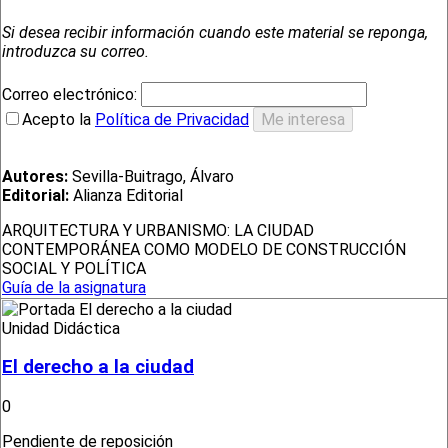
Si desea recibir información cuando este material se reponga,
introduzca su correo.
Correo electrónico:
Acepto la
Política de Privacidad
Autores:
Sevilla-Buitrago, Álvaro
Editorial:
Alianza Editorial
ARQUITECTURA Y URBANISMO: LA CIUDAD
CONTEMPORÁNEA COMO MODELO DE CONSTRUCCIÓN
SOCIAL Y POLÍTICA
Guía de la asignatura
Unidad Didáctica
El derecho a la ciudad
0
Pendiente de reposición