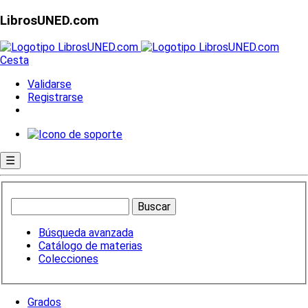
LibrosUNED.com
Cesta
Validarse
Registrarse
☰
Búsqueda avanzada
Catálogo de materias
Colecciones
Grados