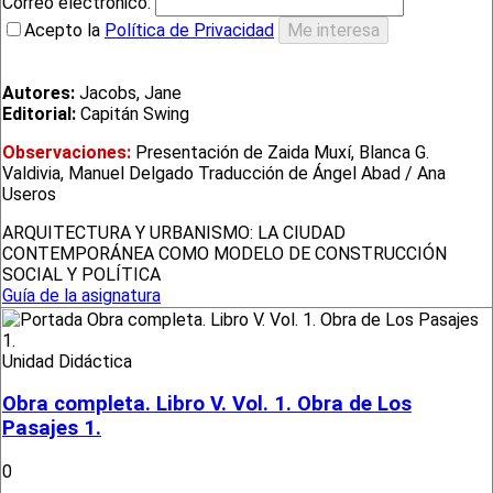
Correo electrónico:
Acepto la
Política de Privacidad
Autores:
Jacobs, Jane
Editorial:
Capitán Swing
Observaciones:
Presentación de Zaida Muxí, Blanca G.
Valdivia, Manuel Delgado Traducción de Ángel Abad / Ana
Useros
ARQUITECTURA Y URBANISMO: LA CIUDAD
CONTEMPORÁNEA COMO MODELO DE CONSTRUCCIÓN
SOCIAL Y POLÍTICA
Guía de la asignatura
Unidad Didáctica
Obra completa. Libro V. Vol. 1. Obra de Los
Pasajes 1.
0