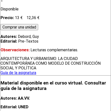
1
Disponible
Precio:
13 €
12,36 €
Autores:
Debord, Guy
Editorial:
Pre-Textos
Observaciones:
Lecturas complementarias.
ARQUITECTURA Y URBANISMO: LA CIUDAD
CONTEMPORÁNEA COMO MODELO DE CONSTRUCCIÓN
SOCIAL Y POLÍTICA
Guía de la asignatura
Material disponible en el curso virtual. Consultar
guía de la asignatura
Autores: AA.VV.
Editorial: UNED