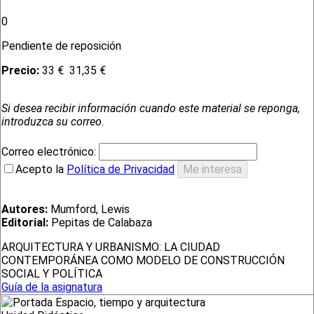
0
Pendiente de reposición
Precio:
33 €
31,35 €
Si desea recibir información cuando este material se reponga,
introduzca su correo.
Correo electrónico:
Acepto la
Política de Privacidad
Autores:
Mumford, Lewis
Editorial:
Pepitas de Calabaza
ARQUITECTURA Y URBANISMO: LA CIUDAD
CONTEMPORÁNEA COMO MODELO DE CONSTRUCCIÓN
SOCIAL Y POLÍTICA
Guía de la asignatura