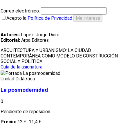
Correo electrónico:
Acepto la
Política de Privacidad
Autores:
López, Jorge Dioni
Editorial:
Arpa Editores
ARQUITECTURA Y URBANISMO: LA CIUDAD
CONTEMPORÁNEA COMO MODELO DE CONSTRUCCIÓN
SOCIAL Y POLÍTICA
Guía de la asignatura
Unidad Didáctica
La posmodernidad
0
Pendiente de reposición
Precio:
12 €
11,4 €