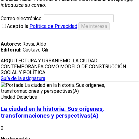
introduzca su correo.
Correo electrónico:
Acepto la
Política de Privacidad
Autores:
Rossi, Aldo
Editorial:
Gustavo Gili
ARQUITECTURA Y URBANISMO: LA CIUDAD
CONTEMPORÁNEA COMO MODELO DE CONSTRUCCIÓN
SOCIAL Y POLÍTICA
Guía de la asignatura
Unidad Didáctica
La ciudad en la historia. Sus orígenes,
transformaciones y perspectivas(A)
0
No disponible