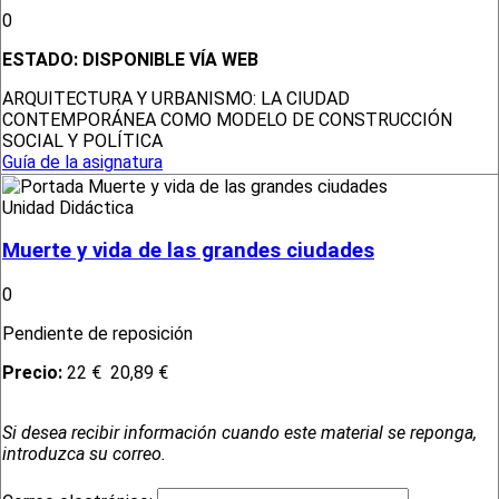
0
ESTADO:
DISPONIBLE VÍA WEB
ARQUITECTURA Y URBANISMO: LA CIUDAD
CONTEMPORÁNEA COMO MODELO DE CONSTRUCCIÓN
SOCIAL Y POLÍTICA
Guía de la asignatura
Unidad Didáctica
Muerte y vida de las grandes ciudades
0
Pendiente de reposición
Precio:
22 €
20,89 €
Si desea recibir información cuando este material se reponga,
introduzca su correo.