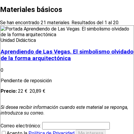
Materiales básicos
Se han encontrado 21 materiales. Resultados del 1 al 20.
Unidad Didáctica
Aprendiendo de Las Vegas. El simbolismo olvidado
de la forma arquitectónica
0
Pendiente de reposición
Precio:
22 €
20,89 €
Si desea recibir información cuando este material se reponga,
introduzca su correo.
Correo electrónico:
Acepto la
Política de Privacidad