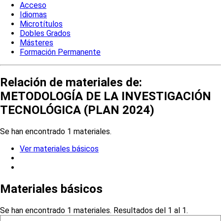
Acceso
Idiomas
Microtítulos
Dobles Grados
Másteres
Formación Permanente
Relación de materiales de:
METODOLOGÍA DE LA INVESTIGACIÓN
TECNOLÓGICA (PLAN 2024)
Se han encontrado 1 materiales.
Ver materiales básicos
Materiales básicos
Se han encontrado 1 materiales. Resultados del 1 al 1.