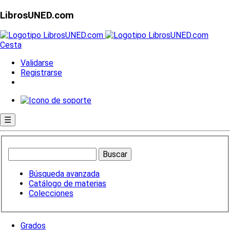
LibrosUNED.com
Cesta
Validarse
Registrarse
☰
Búsqueda avanzada
Catálogo de materias
Colecciones
Grados