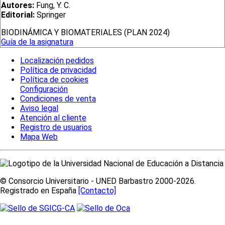
Autores:
Fung, Y. C.
Editorial:
Springer
BIODINÁMICA Y BIOMATERIALES (PLAN 2024)
Guía de la asignatura
Localización pedidos
Política de privacidad
Política de cookies
Configuración
Condiciones de venta
Aviso legal
Atención al cliente
Registro de usuarios
Mapa Web
© Consorcio Universitario - UNED Barbastro 2000-2026.
Registrado en España
[Contacto]