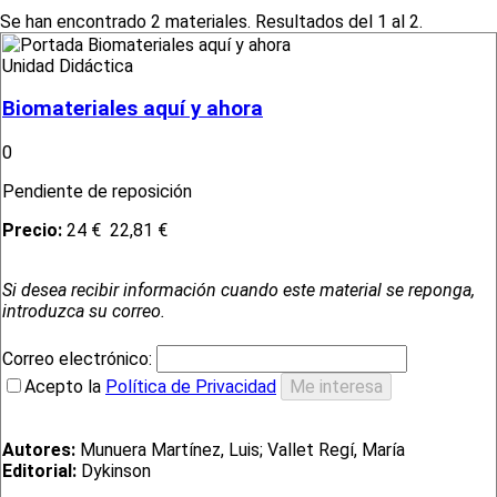
Se han encontrado 2 materiales. Resultados del 1 al 2.
Unidad Didáctica
Biomateriales aquí y ahora
0
Pendiente de reposición
Precio:
24 €
22,81 €
Si desea recibir información cuando este material se reponga,
introduzca su correo.
Correo electrónico:
Acepto la
Política de Privacidad
Autores:
Munuera Martínez, Luis; Vallet Regí, María
Editorial:
Dykinson