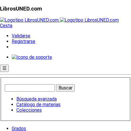
LibrosUNED.com
Cesta
Validarse
Registrarse
☰
Búsqueda avanzada
Catálogo de materias
Colecciones
Grados