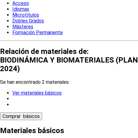
Acceso
Idiomas
Microtítulos
Dobles Grados
Másteres
Formación Permanente
Relación de materiales de:
BIODINÁMICA Y BIOMATERIALES (PLAN
2024)
Se han encontrado 2 materiales.
Ver materiales básicos
Materiales básicos