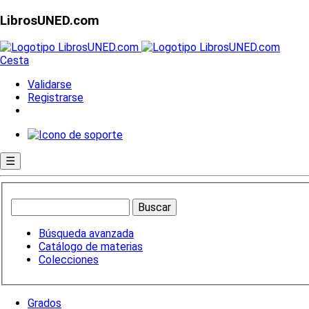
LibrosUNED.com
Cesta
Validarse
Registrarse
☰
Búsqueda avanzada
Catálogo de materias
Colecciones
Grados