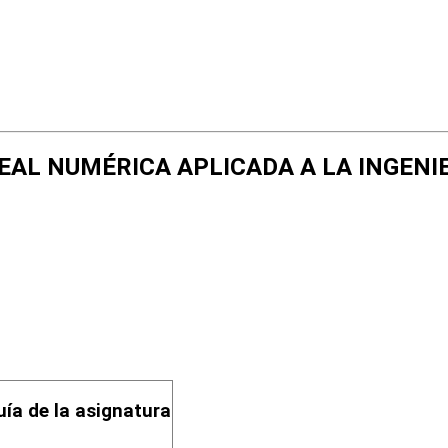
LINEAL NUMÉRICA APLICADA A LA INGENI
uía de la asignatura