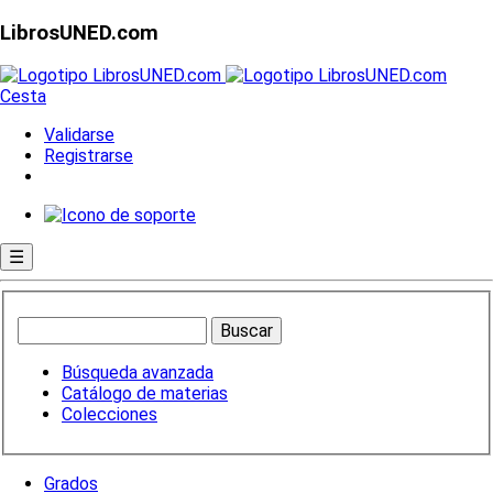
LibrosUNED.com
Cesta
Validarse
Registrarse
☰
Búsqueda avanzada
Catálogo de materias
Colecciones
Grados