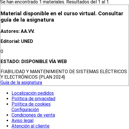
Se han encontrado 1 materiales. Resultados del 1 al 1.
Material disponible en el curso virtual. Consultar
guía de la asignatura
Autores: AA.VV.
Editorial: UNED
0
ESTADO:
DISPONIBLE VÍA WEB
FIABILIDAD Y MANTENIMIENTO DE SISTEMAS ELÉCTRICOS
Y ELECTRÓNICOS (PLAN 2024)
Guía de la asignatura
Localización pedidos
Política de privacidad
Política de cookies
Configuración
Condiciones de venta
Aviso legal
Atención al cliente