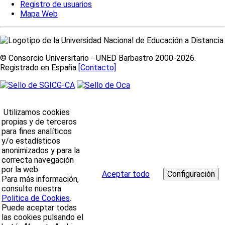
Registro de usuarios
Mapa Web
© Consorcio Universitario - UNED Barbastro 2000-2026.
Registrado en España
[Contacto]
Utilizamos cookies
propias y de terceros
para fines analíticos
y/o estadísticos
anonimizados y para la
correcta navegación
por la web.
Aceptar todo
Para más información,
consulte nuestra
Politica de Cookies
.
Puede aceptar todas
las cookies pulsando el