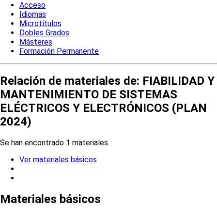
Acceso
Idiomas
Microtítulos
Dobles Grados
Másteres
Formación Permanente
Relación de materiales de: FIABILIDAD Y
MANTENIMIENTO DE SISTEMAS
ELÉCTRICOS Y ELECTRÓNICOS (PLAN
2024)
Se han encontrado 1 materiales.
Ver materiales básicos
Materiales básicos